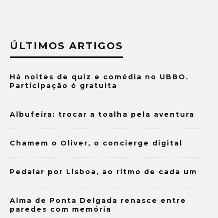
ÚLTIMOS ARTIGOS
Há noites de quiz e comédia no UBBO.
Participação é gratuita
Albufeira: trocar a toalha pela aventura
Chamem o Oliver, o concierge digital
Pedalar por Lisboa, ao ritmo de cada um
Alma de Ponta Delgada renasce entre
paredes com memória