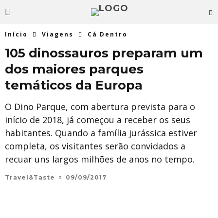
Início
Viagens
Cá Dentro
105 dinossauros preparam um
dos maiores parques
temáticos da Europa
O Dino Parque, com abertura prevista para o
início de 2018, já começou a receber os seus
habitantes. Quando a família jurássica estiver
completa, os visitantes serão convidados a
recuar uns largos milhões de anos no tempo.
Travel&Taste
09/09/2017