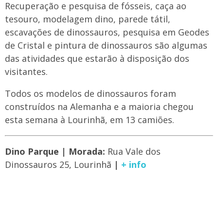
Recuperação e pesquisa de fósseis, caça ao
tesouro, modelagem dino, parede tátil,
escavações de dinossauros, pesquisa em Geodes
de Cristal e pintura de dinossauros são algumas
das atividades que estarão à disposição dos
visitantes.
Todos os modelos de dinossauros foram
construídos na Alemanha e a maioria chegou
esta semana à Lourinhã, em 13 camiões.
Dino Parque | Morada:
Rua Vale dos
Dinossauros 25, Lourinhã
|
+ info