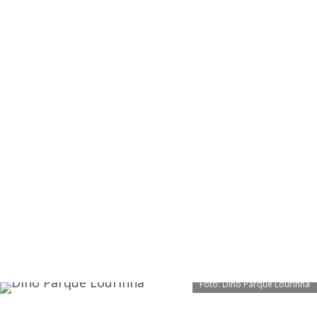
Foto: Dino Parque Lourinhã