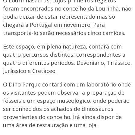
O Lourinhasaurus, cujos primeiros registos
foram encontrados no concelho da Lourinhã, não
podia deixar de estar representado mas só
chegará a Portugal em novembro. Para
transportá-lo serão necessários cinco camiões.
Este espaço, em plena natureza, contará com
quatro percursos distintos, correspondentes a
quatro diferentes períodos: Devoniano, Triássico,
Jurássico e Cretáceo.
O Dino Parque contará com um laboratório onde
os visitantes podem observar a preparação de
fósseis e um espaço museológico, onde poderão
ser conhecidos os achados de dinossauros
provenientes do concelho. Irá ainda dispor de
uma área de restauração e uma loja.