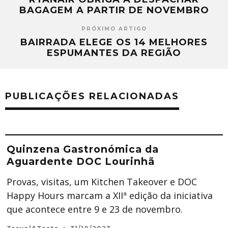
BAGAGEM A PARTIR DE NOVEMBRO
PRÓXIMO ARTIGO
​BAIRRADA ELEGE OS 14 MELHORES
ESPUMANTES DA REGIÃO
PUBLICAÇÕES RELACIONADAS
Quinzena Gastronómica da
Aguardente DOC Lourinhã
Provas, visitas, um Kitchen Takeover e DOC
Happy Hours marcam a XIIª edição da iniciativa
que acontece entre 9 e 23 de novembro.