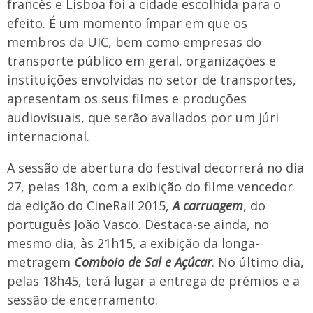
francês e Lisboa foi a cidade escolhida para o
efeito. É um momento ímpar em que os
membros da UIC, bem como empresas do
transporte público em geral, organizações e
instituições envolvidas no setor de transportes,
apresentam os seus filmes e produções
audiovisuais, que serão avaliados por um júri
internacional.
A sessão de abertura do festival decorrerá no dia
27, pelas 18h, com a exibição do filme vencedor
da edição do CineRail 2015,
A carruagem
, do
português João Vasco. Destaca-se ainda, no
mesmo dia, às 21h15, a exibição da longa-
metragem
Comboio de Sal e Açúcar
. No último dia,
pelas 18h45, terá lugar a entrega de prémios e a
sessão de encerramento.