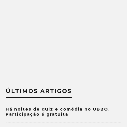
ÚLTIMOS ARTIGOS
Há noites de quiz e comédia no UBBO.
Participação é gratuita