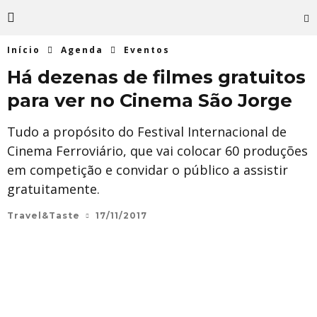
Início
Agenda
Eventos
Há dezenas de filmes gratuitos
para ver no Cinema São Jorge
Tudo a propósito do Festival Internacional de
Cinema Ferroviário, que vai colocar 60 produções
em competição e convidar o público a assistir
gratuitamente.
Travel&Taste
17/11/2017