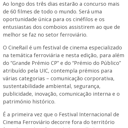
Ao longo dos três dias estarão a concurso mais
de 60 filmes de todo o mundo. Será uma
oportunidade única para os cinéfilos e os
entusiastas dos comboios assistirem ao que de
melhor se faz no setor ferroviário.
O CineRail é um festival de cinema especializado
na temática ferroviária e nesta edição, para além
do “Grande Prémio CP” e do “Prémio do Público”
atribuído pela UIC, contempla prémios para
várias categorias – comunicação corporativa,
sustentabilidade ambiental, segurança,
publicidade, inovação, comunicação interna e o
património histórico.
É a primeira vez que o Festival Internacional de
Cinema Ferroviário decorre fora do território