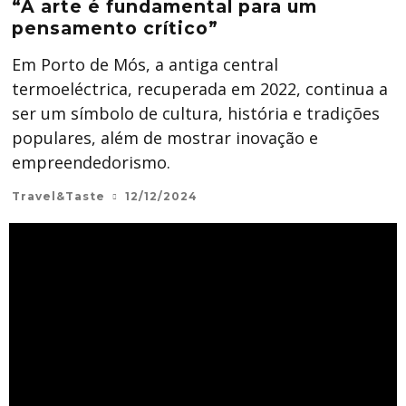
“A arte é fundamental para um
pensamento crítico”
Em Porto de Mós, a antiga central
termoeléctrica, recuperada em 2022, continua a
ser um símbolo de cultura, história e tradições
populares, além de mostrar inovação e
empreendedorismo.
Travel&Taste
12/12/2024