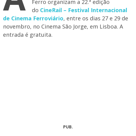
Ferro organizam a 22.ª edição
do
CineRail – Festival Internacional
de Cinema Ferroviário
, entre os dias 27 e 29 de
novembro, no Cinema São Jorge, em Lisboa. A
entrada é gratuita.
PUB.