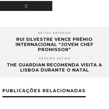
ARTIGO ANTERIOR
RUI SILVESTRE VENCE PRÉMIO
INTERNACIONAL “JOVEM CHEF
PROMISSOR”
PRÓXIMO ARTIGO
THE GUARDIAN RECOMENDA VISITA A
LISBOA DURANTE O NATAL
PUBLICAÇÕES RELACIONADAS