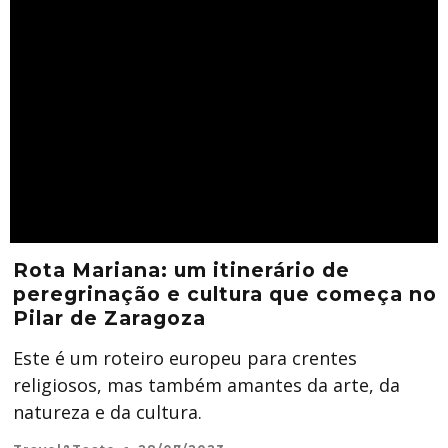
Rota Mariana: um itinerário de
peregrinação e cultura que começa no
Pilar de Zaragoza
Este é um roteiro europeu para crentes
religiosos, mas também amantes da arte, da
natureza e da cultura.