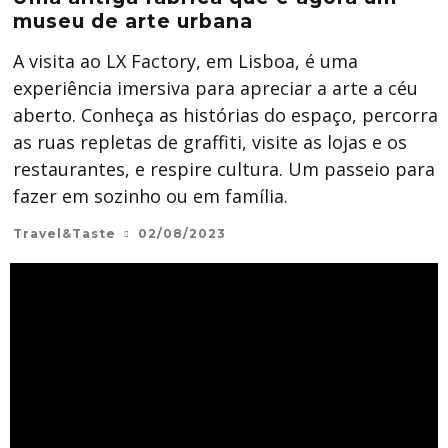
museu de arte urbana
A visita ao LX Factory, em Lisboa, é uma
experiência imersiva para apreciar a arte a céu
aberto. Conheça as histórias do espaço, percorra
as ruas repletas de graffiti, visite as lojas e os
restaurantes, e respire cultura. Um passeio para
fazer em sozinho ou em família.
Travel&Taste
02/08/2023