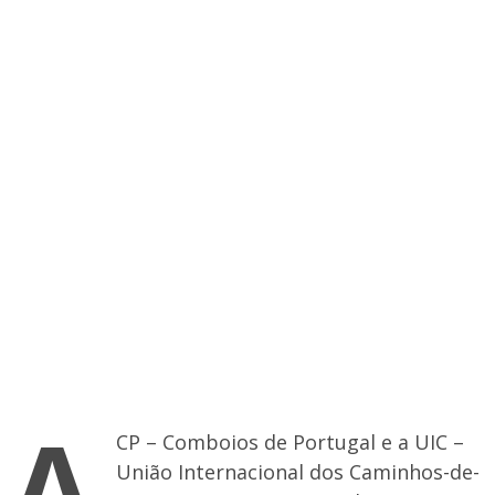
A
CP – Comboios de Portugal e a UIC –
União Internacional dos Caminhos-de-