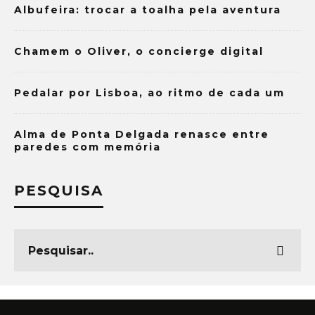
Albufeira: trocar a toalha pela aventura
Chamem o Oliver, o concierge digital
Pedalar por Lisboa, ao ritmo de cada um
Alma de Ponta Delgada renasce entre
paredes com memória
PESQUISA