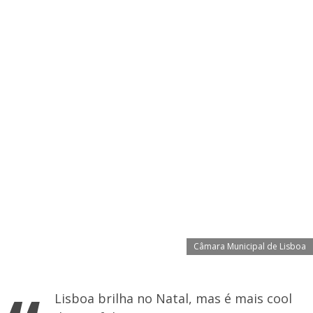
Câmara Municipal de Lisboa
Lisboa brilha no Natal, mas é mais cool