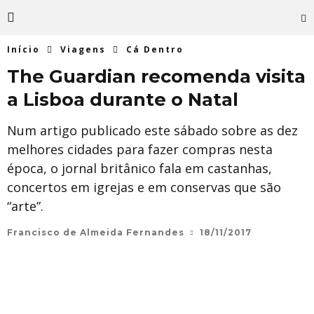
Início
Viagens
Cá Dentro
The Guardian recomenda visita
a Lisboa durante o Natal
Num artigo publicado este sábado sobre as dez
melhores cidades para fazer compras nesta
época, o jornal britânico fala em castanhas,
concertos em igrejas e em conservas que são
“arte”.
Francisco de Almeida Fernandes
18/11/2017