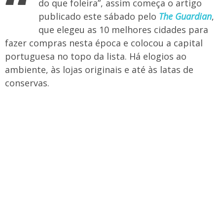
​“
do que foleira”, assim começa o artigo
publicado este sábado pelo
The Guardian
,
que elegeu as 10 melhores cidades para
fazer compras nesta época e colocou a capital
portuguesa no topo da lista. Há elogios ao
ambiente, às lojas originais e até às latas de
conservas.