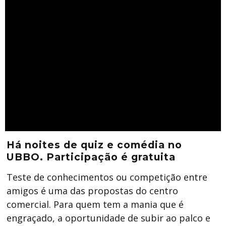
Há noites de quiz e comédia no
UBBO. Participação é gratuita
Teste de conhecimentos ou competição entre
amigos é uma das propostas do centro
comercial. Para quem tem a mania que é
engraçado, a oportunidade de subir ao palco e