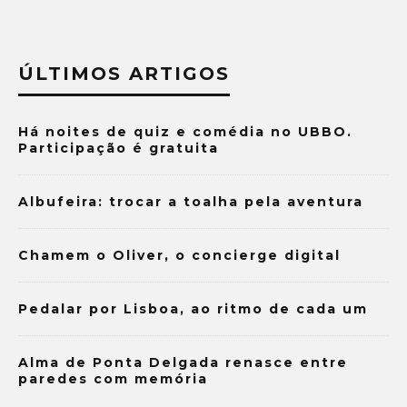
ÚLTIMOS ARTIGOS
Há noites de quiz e comédia no UBBO.
Participação é gratuita
Albufeira: trocar a toalha pela aventura
Chamem o Oliver, o concierge digital
Pedalar por Lisboa, ao ritmo de cada um
Alma de Ponta Delgada renasce entre
paredes com memória