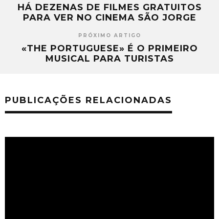
HÁ DEZENAS DE FILMES GRATUITOS
PARA VER NO CINEMA SÃO JORGE
PRÓXIMO ARTIGO
«THE PORTUGUESE» É O PRIMEIRO
MUSICAL PARA TURISTAS
PUBLICAÇÕES RELACIONADAS