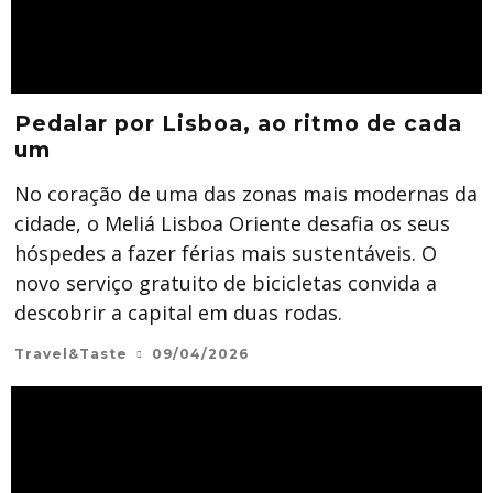
Pedalar por Lisboa, ao ritmo de cada
um
No coração de uma das zonas mais modernas da
cidade, o Meliá Lisboa Oriente desafia os seus
hóspedes a fazer férias mais sustentáveis. O
novo serviço gratuito de bicicletas convida a
descobrir a capital em duas rodas.
Travel&Taste
09/04/2026