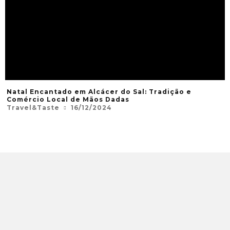
Natal Encantado em Alcácer do Sal: Tradição e
Comércio Local de Mãos Dadas
Travel&Taste
16/12/2024