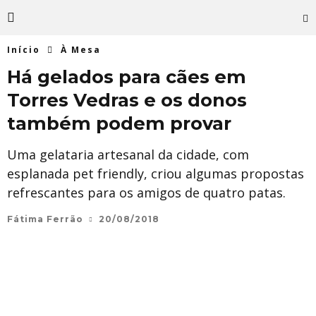
Início
À Mesa
Há gelados para cães em
Torres Vedras e os donos
também podem provar
Uma gelataria artesanal da cidade, com
esplanada pet friendly, criou algumas propostas
refrescantes para os amigos de quatro patas.
Fátima Ferrão
20/08/2018