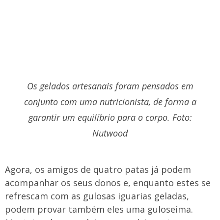
Os gelados artesanais foram pensados em
conjunto com uma nutricionista, de forma a
garantir um equilíbrio para o corpo. Foto:
Nutwood
Agora, os amigos de quatro patas já podem
acompanhar os seus donos e, enquanto estes se
refrescam com as gulosas iguarias geladas,
podem provar também eles uma guloseima.