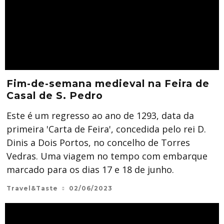
Fim-de-semana medieval na Feira de
Casal de S. Pedro
Este é um regresso ao ano de 1293, data da
primeira 'Carta de Feira', concedida pelo rei D.
Dinis a Dois Portos, no concelho de Torres
Vedras. Uma viagem no tempo com embarque
marcado para os dias 17 e 18 de junho.
Travel&Taste
02/06/2023