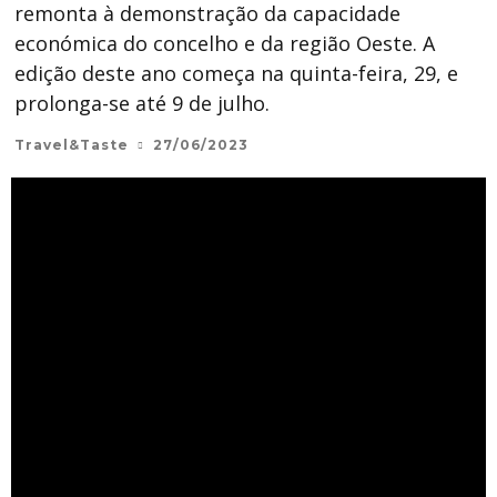
remonta à demonstração da capacidade
económica do concelho e da região Oeste. A
edição deste ano começa na quinta-feira, 29, e
prolonga-se até 9 de julho.
Travel&Taste
27/06/2023