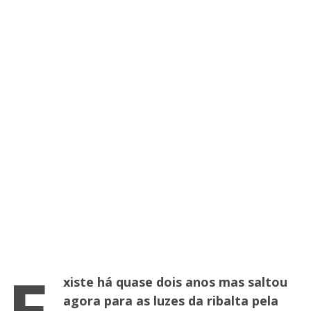
E
xiste há quase dois anos mas saltou
agora para as luzes da ribalta pela