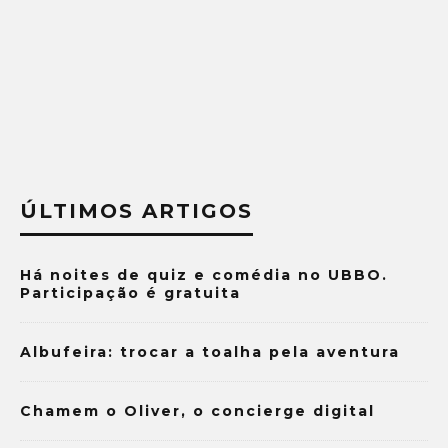
ÚLTIMOS ARTIGOS
Há noites de quiz e comédia no UBBO.
Participação é gratuita
Albufeira: trocar a toalha pela aventura
Chamem o Oliver, o concierge digital