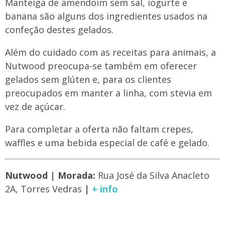
Manteiga de amendoim sem sal, iogurte e
banana são alguns dos ingredientes usados na
confeção destes gelados.
Além do cuidado com as receitas para animais, a
Nutwood preocupa-se também em oferecer
gelados sem glúten e, para os clientes
preocupados em manter a linha, com stevia em
vez de açúcar.
Para completar a oferta não faltam crepes,
waffles e uma bebida especial de café e gelado.
Nutwood | Morada:
Rua José da Silva Anacleto
2A, Torres Vedras
|
+ info