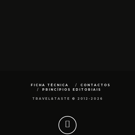
FICHA TÉCNICA
CONTACTOS
PRINCÍPIOS EDITORIAIS
TRAVEL&TASTE © 2012-2026