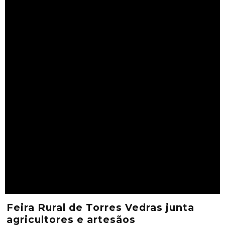
Feira Rural de Torres Vedras junta
agricultores e artesãos