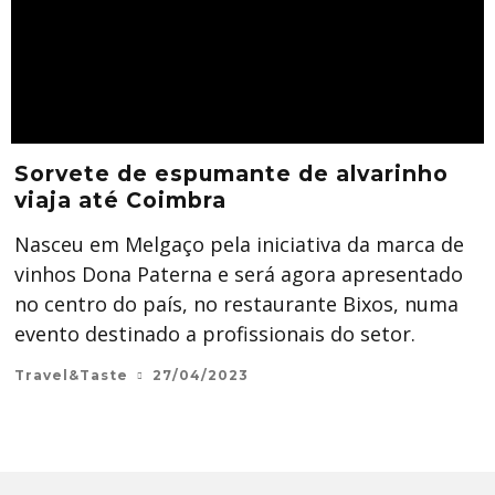
Sorvete de espumante de alvarinho
viaja até Coimbra
Nasceu em Melgaço pela iniciativa da marca de
vinhos Dona Paterna e será agora apresentado
no centro do país, no restaurante Bixos, numa
evento destinado a profissionais do setor.
Travel&Taste
27/04/2023