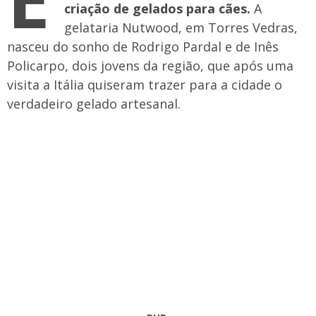
criação de gelados para cães.
A
gelataria Nutwood, em Torres Vedras,
nasceu do sonho de Rodrigo Pardal e de Inês
Policarpo, dois jovens da região, que após uma
visita a Itália quiseram trazer para a cidade o
verdadeiro gelado artesanal.