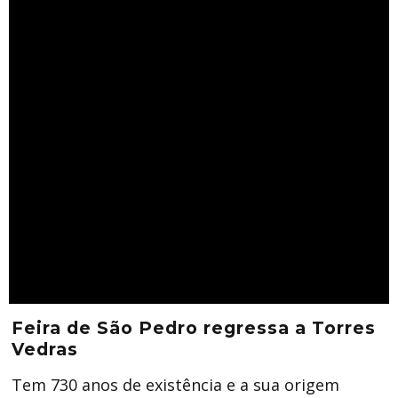
Feira de São Pedro regressa a Torres
Vedras
Tem 730 anos de existência e a sua origem