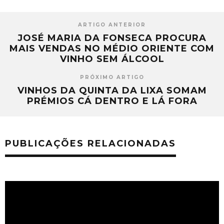
ARTIGO ANTERIOR
JOSÉ MARIA DA FONSECA PROCURA
MAIS VENDAS NO MÉDIO ORIENTE COM
VINHO SEM ÁLCOOL
PRÓXIMO ARTIGO
VINHOS DA QUINTA DA LIXA SOMAM
PRÉMIOS CÁ DENTRO E LÁ FORA
PUBLICAÇÕES RELACIONADAS