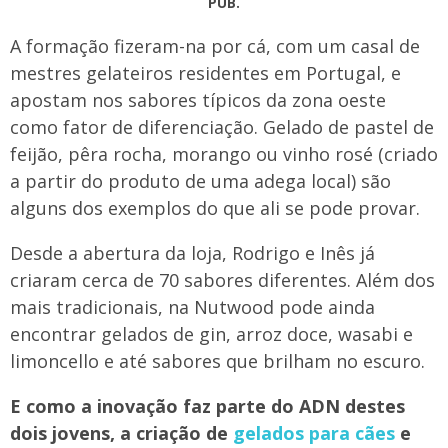
PUB.
A formação fizeram-na por cá, com um casal de
mestres gelateiros residentes em Portugal, e
apostam nos sabores típicos da zona oeste
como fator de diferenciação. Gelado de pastel de
feijão, pêra rocha, morango ou vinho rosé (criado
a partir do produto de uma adega local) são
alguns dos exemplos do que ali se pode provar.
Desde a abertura da loja, Rodrigo e Inês já
criaram cerca de 70 sabores diferentes. Além dos
mais tradicionais, na Nutwood pode ainda
encontrar gelados de gin, arroz doce, wasabi e
limoncello e até sabores que brilham no escuro.
E como a inovação faz parte do ADN destes
dois jovens, a criação de
gelados para cães
e