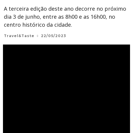
A terceira edição deste ano decorre no próximo
dia 3 de junho, entre as 8h00 e as 16h00, no
centro histórico da cidade.
Travel&Taste
22/05/2023