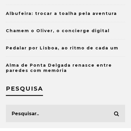
Albufeira: trocar a toalha pela aventura
Chamem o Oliver, o concierge digital
Pedalar por Lisboa, ao ritmo de cada um
Alma de Ponta Delgada renasce entre
paredes com memória
PESQUISA