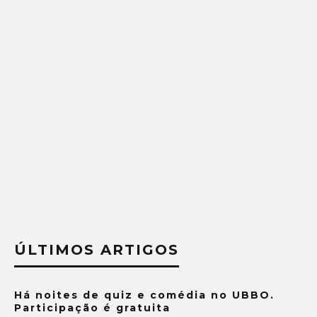
ÚLTIMOS ARTIGOS
Há noites de quiz e comédia no UBBO.
Participação é gratuita