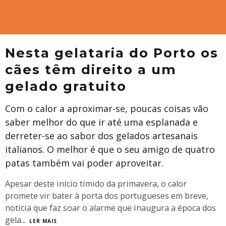
Nesta gelataria do Porto os
cães têm direito a um
gelado gratuito
Com o calor a aproximar-se, poucas coisas vão
saber melhor do que ir até uma esplanada e
derreter-se ao sabor dos gelados artesanais
italianos. O melhor é que o seu amigo de quatro
patas também vai poder aproveitar.
Apesar deste início tímido da primavera, o calor
promete vir bater à porta dos portugueses em breve,
notícia que faz soar o alarme que inaugura a época dos
gela
...
LER MAIS