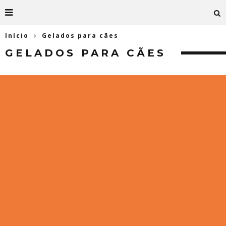
Início
Gelados para cães
GELADOS PARA CÃES