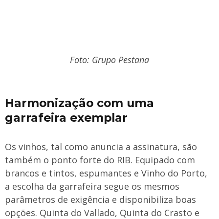
Foto: Grupo Pestana
Harmonização com uma
garrafeira exemplar
Os vinhos, tal como anuncia a assinatura, são
também o ponto forte do RIB. Equipado com
brancos e tintos, espumantes e Vinho do Porto,
a escolha da garrafeira segue os mesmos
parâmetros de exigência e disponibiliza boas
opções. Quinta do Vallado, Quinta do Crasto e