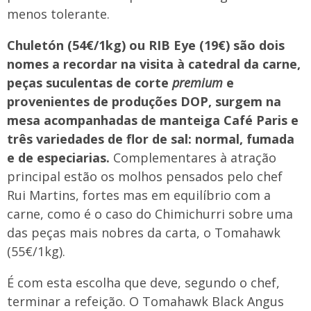
menos tolerante.
Chuletón (54€/1kg) ou RIB Eye (19€) são dois
nomes a recordar na visita à catedral da carne,
peças suculentas de corte
premium
e
provenientes de produções DOP, surgem na
mesa acompanhadas de manteiga Café Paris e
três variedades de flor de sal: normal, fumada
e de especiarias.
Complementares à atração
principal estão os molhos pensados pelo chef
Rui Martins, fortes mas em equilíbrio com a
carne, como é o caso do Chimichurri sobre uma
das peças mais nobres da carta, o Tomahawk
(55€/1kg).
É com esta escolha que deve, segundo o chef,
terminar a refeição. O Tomahawk Black Angus