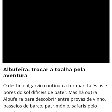
Albufeira: trocar a toalha pela
aventura
O destino algarvio continua a ter mar, falésias e
pores do sol difíceis de bater. Mas há outra
Albufeira para descobrir entre provas de vinho,
passeios de barco, património, safaris pelo