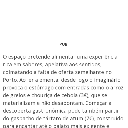
PUB.
O espaço pretende alimentar uma experiência
rica em sabores, apelativa aos sentidos,
colmatando a falta de oferta semelhante no
Porto. Ao ler a ementa, desde logo o imaginário
provoca o estômago com entradas como o arroz
de grelos e chouriça de cebola (3€), que se
materializam e não desapontam. Começar a
descoberta gastronómica pode também partir
do gaspacho de tártaro de atum (7€), construído
para encantar até o palato mais exigente e