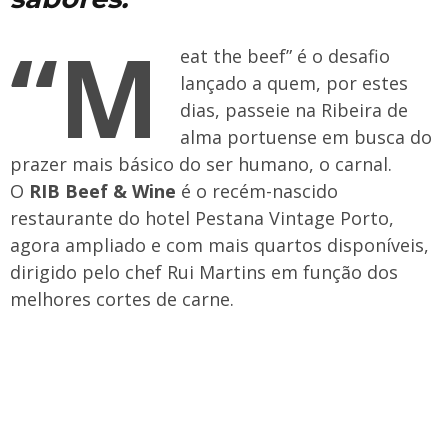
“M
eat the beef” é o desafio
lançado a quem, por estes
dias, passeie na Ribeira de
alma portuense em busca do
prazer mais básico do ser humano, o carnal.
O
RIB Beef & Wine
é o recém-nascido
restaurante do hotel Pestana Vintage Porto,
agora ampliado e com mais quartos disponíveis,
dirigido pelo chef Rui Martins em função dos
melhores cortes de carne.