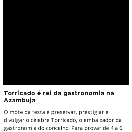
Torricado é rei da gastronomia na
Azambuja
O mote da festa é preservar, prestigiar e
divulgar o célebre Torricado, o embaixador da
gastronomia do concelho. Para provar de 4 a 6