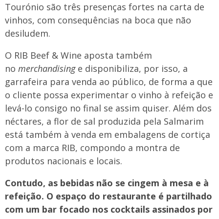
Tourónio são três presenças fortes na carta de
vinhos, com consequências na boca que não
desiludem.
O RIB Beef & Wine aposta também
no
merchandising
e disponibiliza, por isso, a
garrafeira para venda ao público, de forma a que
o cliente possa experimentar o vinho à refeição e
levá-lo consigo no final se assim quiser. Além dos
néctares, a flor de sal produzida pela Salmarim
está também à venda em embalagens de cortiça
com a marca RIB, compondo a montra de
produtos nacionais e locais.
Contudo, as bebidas não se cingem à mesa e à
refeição. O espaço do restaurante é partilhado
com um bar focado nos cocktails assinados por