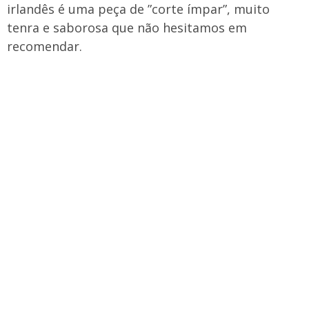
irlandês é uma peça de ”corte ímpar”, muito
tenra e saborosa que não hesitamos em
recomendar.