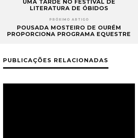
UMA TARDE NO FESTIVAL DE
LITERATURA DE ÓBIDOS
PRÓXIMO ARTIGO
POUSADA MOSTEIRO DE OURÉM
PROPORCIONA PROGRAMA EQUESTRE
PUBLICAÇÕES RELACIONADAS