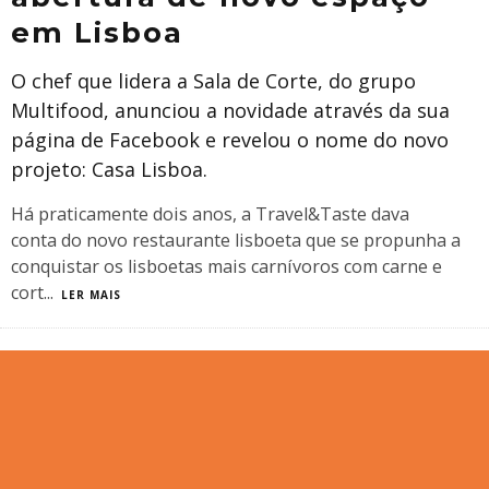
em Lisboa
O chef que lidera a Sala de Corte, do grupo
Multifood, anunciou a novidade através da sua
página de Facebook e revelou o nome do novo
projeto: Casa Lisboa.
Há praticamente dois anos, a Travel&Taste dava
conta do novo restaurante lisboeta que se propunha a
conquistar os lisboetas mais carnívoros com carne e
cort
...
LER MAIS