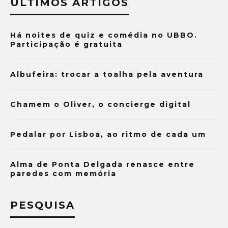
ÚLTIMOS ARTIGOS
Há noites de quiz e comédia no UBBO.
Participação é gratuita
Albufeira: trocar a toalha pela aventura
Chamem o Oliver, o concierge digital
Pedalar por Lisboa, ao ritmo de cada um
Alma de Ponta Delgada renasce entre
paredes com memória
PESQUISA