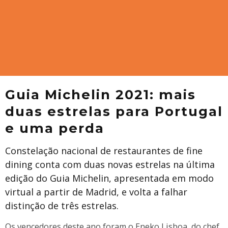
Guia Michelin 2021: mais
duas estrelas para Portugal
e uma perda
Constelação nacional de restaurantes de fine
dining conta com duas novas estrelas na última
edição do Guia Michelin, apresentada em modo
virtual a partir de Madrid, e volta a falhar
distinção de três estrelas.
Os vencedores deste ano foram o Eneko Lisboa, do chef