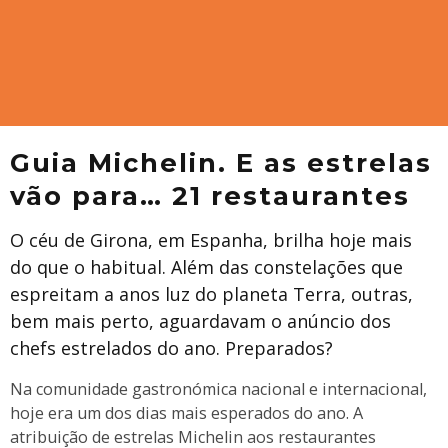
Guia Michelin. E as estrelas
vão para… 21 restaurantes
O céu de Girona, em Espanha, brilha hoje mais
do que o habitual. Além das constelações que
espreitam a anos luz do planeta Terra, outras,
bem mais perto, aguardavam o anúncio dos
chefs estrelados do ano. Preparados?
Na comunidade gastronómica nacional e internacional,
hoje era um dos dias mais esperados do ano. A
atribuição de estrelas Michelin aos restaurantes