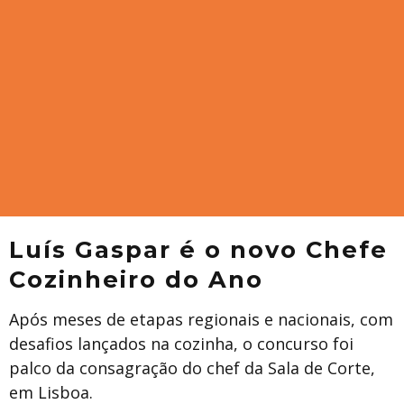
Luís Gaspar é o novo Chefe
Cozinheiro do Ano
Após meses de etapas regionais e nacionais, com
desafios lançados na cozinha, o concurso foi
palco da consagração do chef da Sala de Corte,
em Lisboa.