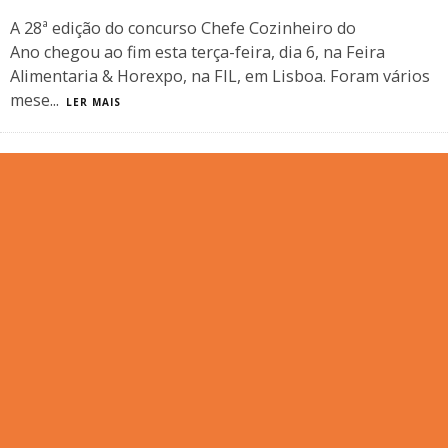
A 28ª edição do concurso Chefe Cozinheiro do
Ano chegou ao fim esta terça-feira, dia 6, na Feira
Alimentaria & Horexpo, na FIL, em Lisboa. Foram vários
mese
...
LER MAIS