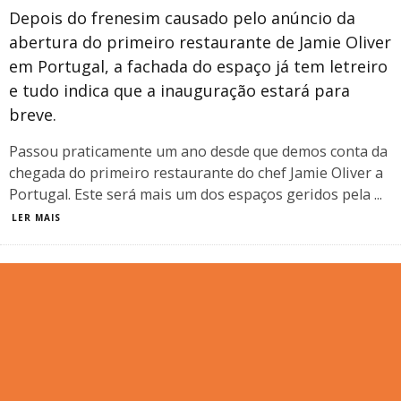
Depois do frenesim causado pelo anúncio da
abertura do primeiro restaurante de Jamie Oliver
em Portugal, a fachada do espaço já tem letreiro
e tudo indica que a inauguração estará para
breve.
Passou praticamente um ano desde que demos conta da
chegada do primeiro restaurante do chef Jamie Oliver a
Portugal. Este será mais um dos espaços geridos pela
...
LER MAIS