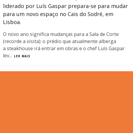
liderado por Luís Gaspar prepara-se para mudar
para um novo espaço no Cais do Sodré, em
Lisboa.
O novo ano significa mudanças para a Sala de Corte
(recorde a visita): o prédio que atualmente alberga
a steakhouse irá entrar em obras e o chef Luís Gaspar
lev
...
LER MAIS