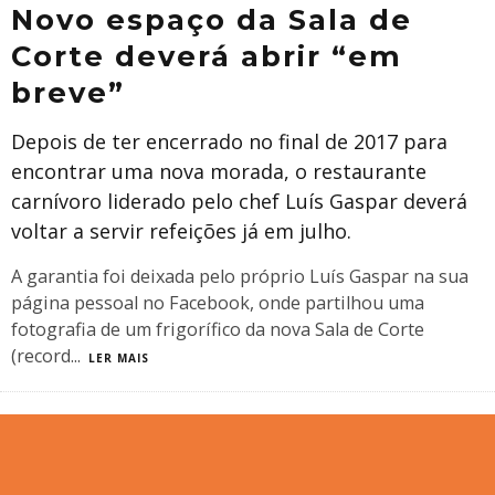
Novo espaço da Sala de
Corte deverá abrir “em
breve”
Depois de ter encerrado no final de 2017 para
encontrar uma nova morada, o restaurante
carnívoro liderado pelo chef Luís Gaspar deverá
voltar a servir refeições já em julho.
A garantia foi deixada pelo próprio Luís Gaspar na sua
página pessoal no Facebook, onde partilhou uma
fotografia de um frigorífico da nova Sala de Corte
(record
...
LER MAIS