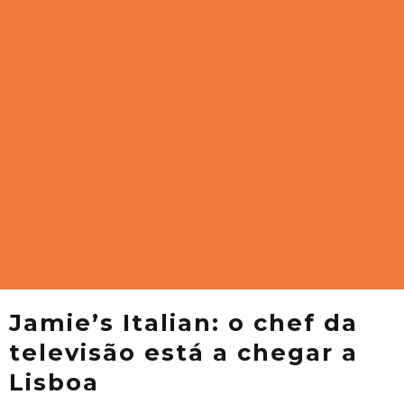
Jamie’s Italian: o chef da
televisão está a chegar a
Lisboa