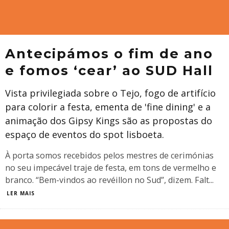
Antecipámos o fim de ano
e fomos ‘cear’ ao SUD Hall
Vista privilegiada sobre o Tejo, fogo de artifício
para colorir a festa, ementa de 'fine dining' e a
animação dos Gipsy Kings são as propostas do
espaço de eventos do spot lisboeta.
À porta somos recebidos pelos mestres de cerimónias
no seu impecável traje de festa, em tons de vermelho e
branco. “Bem-vindos ao revéillon no Sud”, dizem. Falt
...
LER MAIS