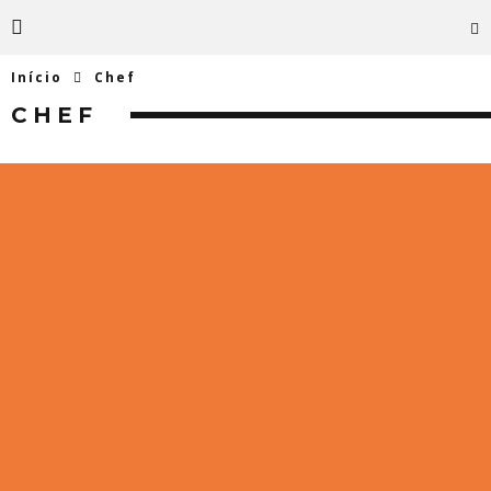
Início
Chef
CHEF