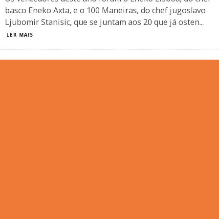
basco Eneko Axta, e o 100 Maneiras, do chef jugoslavo
Ljubomir Stanisic, que se juntam aos 20 que já osten
...
LER MAIS