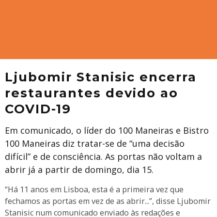
Ljubomir Stanisic encerra
restaurantes devido ao
COVID-19
Em comunicado, o líder do 100 Maneiras e Bistro
100 Maneiras diz tratar-se de “uma decisão
difícil” e de consciência. As portas não voltam a
abrir já a partir de domingo, dia 15.
“Há 11 anos em Lisboa, esta é a primeira vez que
fechamos as portas em vez de as abrir...”, disse Ljubomir
Stanisic num comunicado enviado às redações e