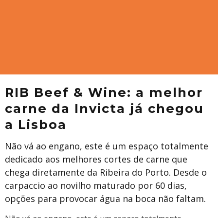
RIB Beef & Wine: a melhor
carne da Invicta já chegou
a Lisboa
Não vá ao engano, este é um espaço totalmente
dedicado aos melhores cortes de carne que
chega diretamente da Ribeira do Porto. Desde o
carpaccio ao novilho maturado por 60 dias,
opções para provocar água na boca não faltam.