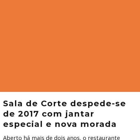
Sala de Corte despede-se
de 2017 com jantar
especial e nova morada
Aberto há mais de dois anos, o restaurante