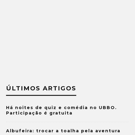
ÚLTIMOS ARTIGOS
Há noites de quiz e comédia no UBBO.
Participação é gratuita
Albufeira: trocar a toalha pela aventura