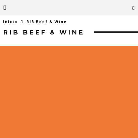
Início
RIB Beef & Wine
RIB BEEF & WINE