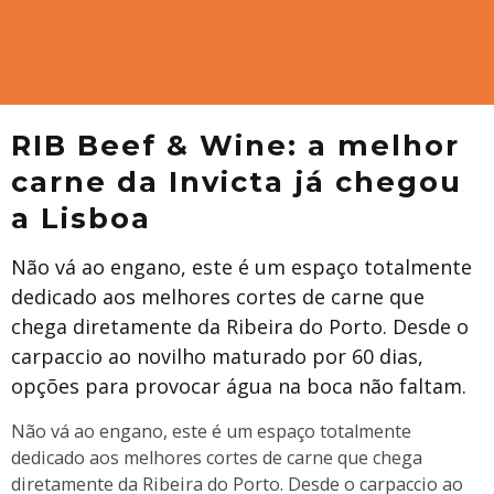
RIB Beef & Wine: a melhor
carne da Invicta já chegou
a Lisboa
Não vá ao engano, este é um espaço totalmente
dedicado aos melhores cortes de carne que
chega diretamente da Ribeira do Porto. Desde o
carpaccio ao novilho maturado por 60 dias,
opções para provocar água na boca não faltam.
Não vá ao engano, este é um espaço totalmente
dedicado aos melhores cortes de carne que chega
diretamente da Ribeira do Porto. Desde o carpaccio ao