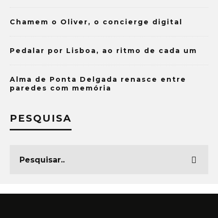
Chamem o Oliver, o concierge digital
Pedalar por Lisboa, ao ritmo de cada um
Alma de Ponta Delgada renasce entre
paredes com memória
PESQUISA