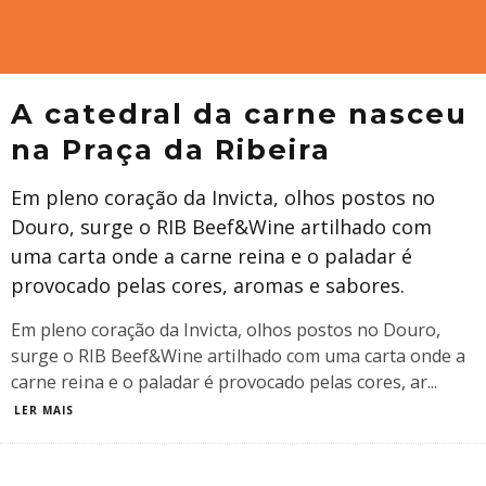
A catedral da carne nasceu
na Praça da Ribeira
Em pleno coração da Invicta, olhos postos no
Douro, surge o RIB Beef&Wine artilhado com
uma carta onde a carne reina e o paladar é
provocado pelas cores, aromas e sabores.
Em pleno coração da Invicta, olhos postos no Douro,
surge o RIB Beef&Wine artilhado com uma carta onde a
carne reina e o paladar é provocado pelas cores, ar
...
LER MAIS