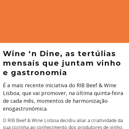
Wine ‘n Dine, as tertúlias
mensais que juntam vinho
e gastronomia
É a mais recente iniciativa do RIB Beef & Wine
Lisboa, que vai promover, na última quinta-feira
de cada mês, momentos de harmonização
enogastronómica.
O RIB Beef & Wine Lisboa decidiu aliar a criatividade da
sua cozinha ao conhecimento dos produtores de vinho,