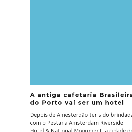
A antiga cafetaria Brasileir
do Porto vai ser um hotel
Depois de Amesterdão ter sido brindad
com o Pestana Amsterdam Riverside
Hotel & National Monument, a cidade d