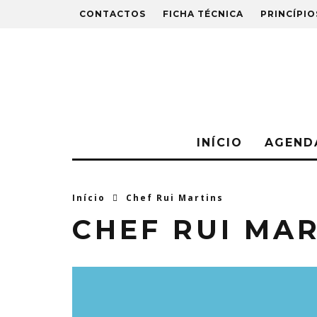
CONTACTOS
FICHA TÉCNICA
PRINCÍPIO
INÍCIO
AGEND
Início
Chef Rui Martins
CHEF RUI MA