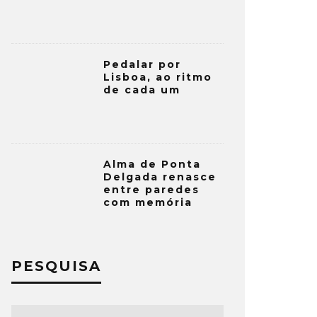
Pedalar por
Lisboa, ao ritmo
de cada um
Alma de Ponta
Delgada renasce
entre paredes
com memória
PESQUISA