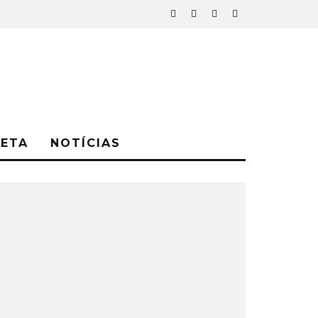
NETA
NOTÍCIAS