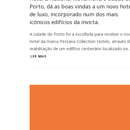
Porto, dá as boas vindas a um novo hot
de luxo, incorporado num dos mais
icónicos edifícios da invicta.
A cidade do Porto foi a escolhida para receber o no
hotel da marca Pestana Collection Hotels, através 
reabilitação de um edifício centenário localizado na
.
LER MAIS