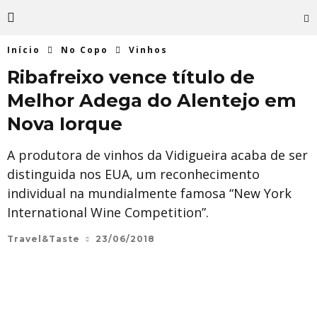
Início
No Copo
Vinhos
Ribafreixo vence título de
Melhor Adega do Alentejo em
Nova Iorque
A produtora de vinhos da Vidigueira acaba de ser
distinguida nos EUA, um reconhecimento
individual na mundialmente famosa “New York
International Wine Competition”.
Travel&Taste
23/06/2018