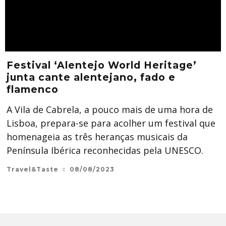
Festival ‘Alentejo World Heritage’
junta cante alentejano, fado e
flamenco
A Vila de Cabrela, a pouco mais de uma hora de
Lisboa, prepara-se para acolher um festival que
homenageia as três heranças musicais da
Península Ibérica reconhecidas pela UNESCO.
Travel&Taste
08/08/2023