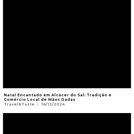
Natal Encantado em Alcácer do Sal: Tradição e
Comércio Local de Mãos Dadas
Travel&Taste
16/12/2024