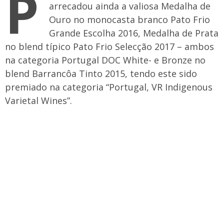
P
arrecadou ainda a valiosa Medalha de
Ouro no monocasta branco Pato Frio
Grande Escolha 2016, Medalha de Prata
no blend típico Pato Frio Selecção 2017 – ambos
na categoria Portugal DOC White- e Bronze no
blend Barrancôa Tinto 2015, tendo este sido
premiado na categoria “Portugal, VR Indigenous
Varietal Wines”.