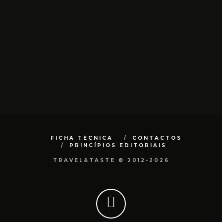
FICHA TÉCNICA
CONTACTOS
PRINCÍPIOS EDITORIAIS
TRAVEL&TASTE © 2012-2026