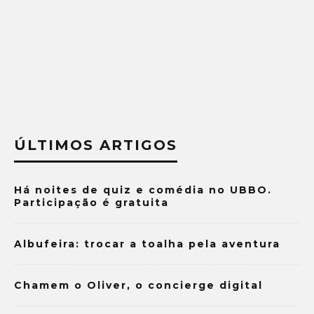
ÚLTIMOS ARTIGOS
Há noites de quiz e comédia no UBBO.
Participação é gratuita
Albufeira: trocar a toalha pela aventura
Chamem o Oliver, o concierge digital