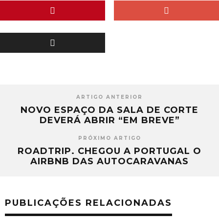
ARTIGO ANTERIOR
NOVO ESPAÇO DA SALA DE CORTE
DEVERÁ ABRIR “EM BREVE”
PRÓXIMO ARTIGO
ROADTRIP. CHEGOU A PORTUGAL O
AIRBNB DAS AUTOCARAVANAS
PUBLICAÇÕES RELACIONADAS