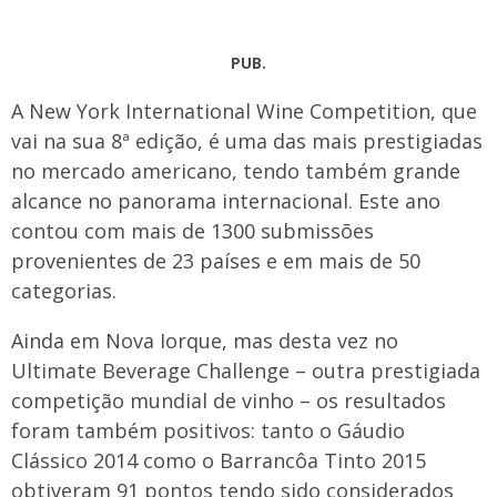
PUB.
A New York International Wine Competition, que
vai na sua 8ª edição, é uma das mais prestigiadas
no mercado americano, tendo também grande
alcance no panorama internacional. Este ano
contou com mais de 1300 submissões
provenientes de 23 países e em mais de 50
categorias.
Ainda em Nova Iorque, mas desta vez no
Ultimate Beverage Challenge – outra prestigiada
competição mundial de vinho – os resultados
foram também positivos: tanto o Gáudio
Clássico 2014 como o Barrancôa Tinto 2015
obtiveram 91 pontos tendo sido considerados