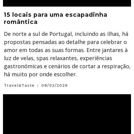
15 locais para uma escapadinha
romântica
De norte a sul de Portugal, incluindo as ilhas, há
propostas pensadas ao detalhe para celebrar o
amor em todas as suas formas. Entre jantares à
luz de velas, spas relaxantes, experiências
gastronómicas e cenários de cortar a respiração,
há muito por onde escolher.
Travel&Taste
08/02/2026