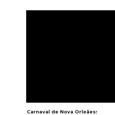
Carnaval de Nova Orleães: