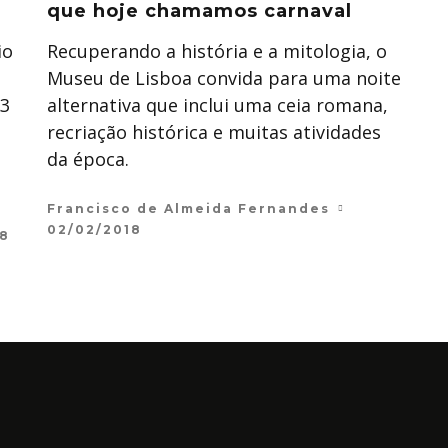
que hoje chamamos carnaval
io
Recuperando a história e a mitologia, o
Museu de Lisboa convida para uma noite
13
alternativa que inclui uma ceia romana,
recriação histórica e muitas atividades
da época.
Francisco de Almeida Fernandes
02/02/2018
18