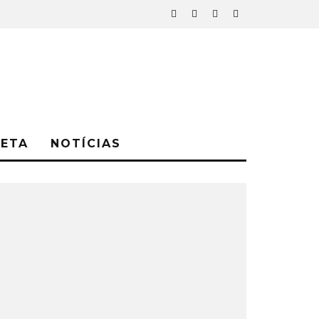
NETA
NOTÍCIAS