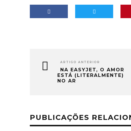
ARTIGO ANTERIOR
NA EASYJET, O AMOR
ESTÁ (LITERALMENTE)
NO AR
PUBLICAÇÕES RELACI