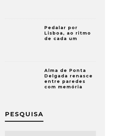
Pedalar por
Lisboa, ao ritmo
de cada um
Alma de Ponta
Delgada renasce
entre paredes
com memória
PESQUISA