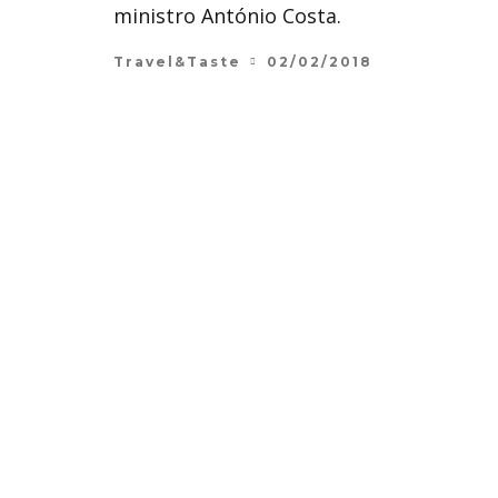
ministro António Costa.
Travel&Taste
02/02/2018