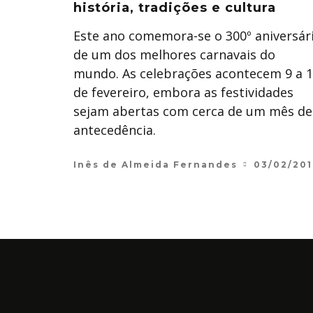
história, tradições e cultura
Este ano comemora-se o 300º aniversár
de um dos melhores carnavais do
mundo. As celebrações acontecem 9 a 
de fevereiro, embora as festividades
sejam abertas com cerca de um mês de
antecedência.
Inês de Almeida Fernandes
03/02/20