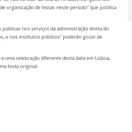
de organização de festas neste período” que justifica
 públicas nos serviços da administração direta do
s, e nos institutos públicos” poderão gozar de
.
a uma celebração diferente desta data em Lisboa,
a festa original.