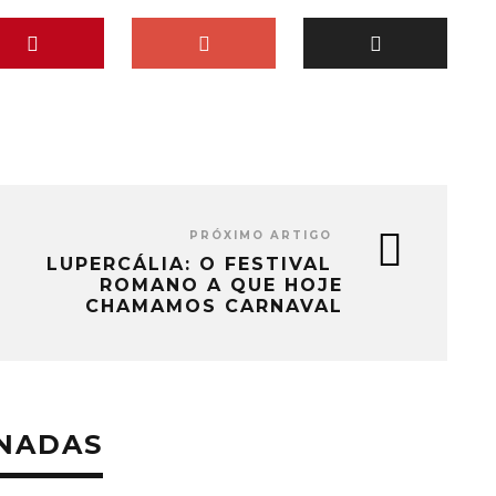
PRÓXIMO ARTIGO
LUPERCÁLIA: O FESTIVAL
ROMANO A QUE HOJE
CHAMAMOS CARNAVAL
ONADAS