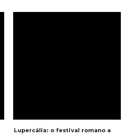
Lupercália: o festival romano a