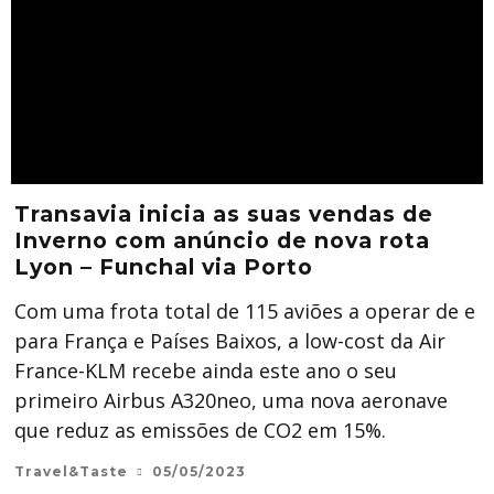
Transavia inicia as suas vendas de
Inverno com anúncio de nova rota
Lyon – Funchal via Porto
Com uma frota total de 115 aviões a operar de e
para França e Países Baixos, a low-cost da Air
France-KLM recebe ainda este ano o seu
primeiro Airbus A320neo, uma nova aeronave
que reduz as emissões de CO2 em 15%.
Travel&Taste
05/05/2023