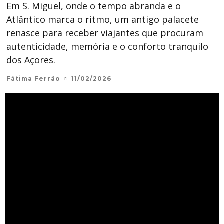
Em S. Miguel, onde o tempo abranda e o
Atlântico marca o ritmo, um antigo palacete
renasce para receber viajantes que procuram
autenticidade, memória e o conforto tranquilo
dos Açores.
Fátima Ferrão
11/02/2026