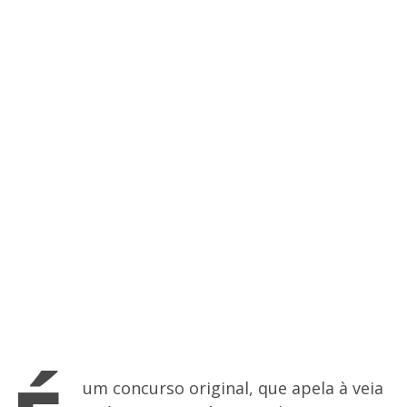
um concurso original, que apela à veia