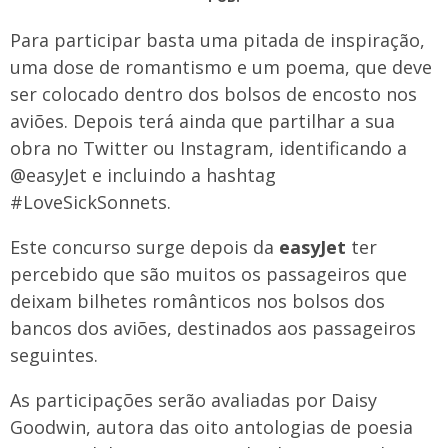
Para participar basta uma pitada de inspiração,
uma dose de romantismo e um poema, que deve
ser colocado dentro dos bolsos de encosto nos
aviões. Depois terá ainda que partilhar a sua
obra no Twitter ou Instagram, identificando a
@easyJet e incluindo a hashtag
#LoveSickSonnets.
Este concurso surge depois da
easyJet
ter
percebido que são muitos os passageiros que
deixam bilhetes românticos nos bolsos dos
bancos dos aviões, destinados aos passageiros
seguintes.
As participações serão avaliadas por Daisy
Goodwin, autora das oito antologias de poesia