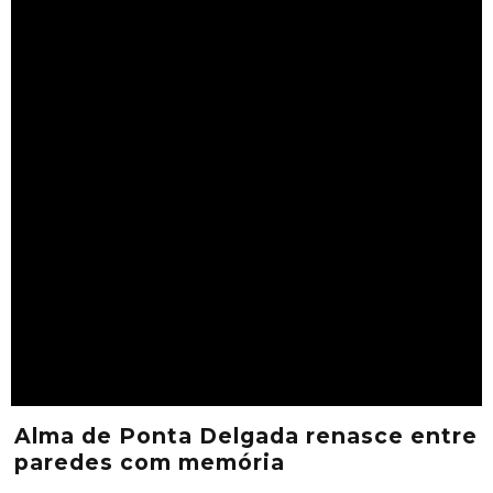
Alma de Ponta Delgada renasce entre
paredes com memória