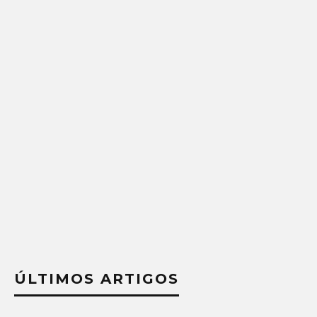
ÚLTIMOS ARTIGOS