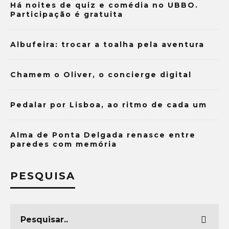
Há noites de quiz e comédia no UBBO.
Participação é gratuita
Albufeira: trocar a toalha pela aventura
Chamem o Oliver, o concierge digital
Pedalar por Lisboa, ao ritmo de cada um
Alma de Ponta Delgada renasce entre
paredes com memória
PESQUISA