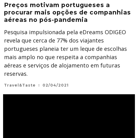
Preços motivam portugueses a
procurar mais opções de companhias
aéreas no pós-pandemia
Pesquisa impulsionada pela eDreams ODIGEO
revela que cerca de 77% dos viajantes
portugueses planeia ter um leque de escolhas
mais amplo no que respeita a companhias
aéreas e serviços de alojamento em futuras
reservas.
Travel&Taste
02/04/2021