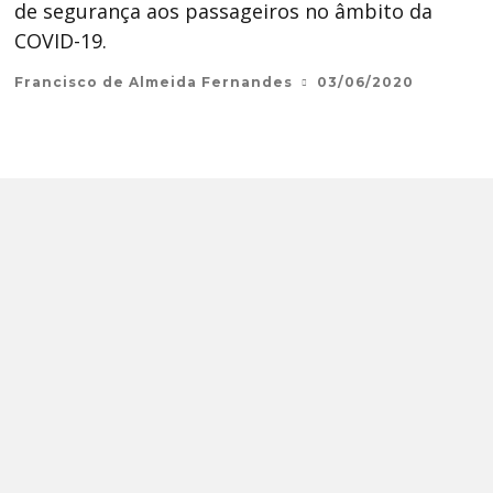
de segurança aos passageiros no âmbito da
COVID-19.
Francisco de Almeida Fernandes
03/06/2020