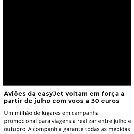
Aviões da easyJet voltam em força a
partir de julho com voos a 30 euros
Um milhão de lugares em campanha
promocional para viagens a realizar entre julho e
outubro. A companhia garante todas as medidas