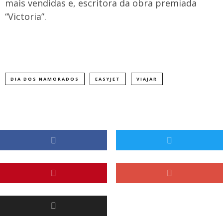
mais vendidas e, escritora da obra premiada
“Victoria”.
DIA DOS NAMORADOS
EASYJET
VIAJAR