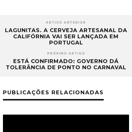
ARTIGO ANTERIOR
LAGUNITAS. A CERVEJA ARTESANAL DA
CALIFÓRNIA VAI SER LANÇADA EM
PORTUGAL
PRÓXIMO ARTIGO
ESTÁ CONFIRMADO: GOVERNO DÁ
TOLERÂNCIA DE PONTO NO CARNAVAL
PUBLICAÇÕES RELACIONADAS