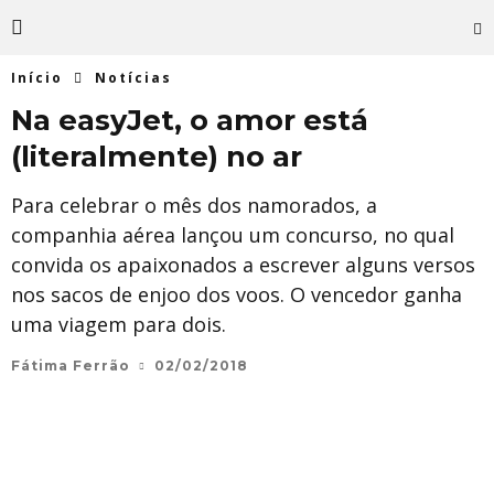
Início
Notícias
Na easyJet, o amor está
(literalmente) no ar
Para celebrar o mês dos namorados, a
companhia aérea lançou um concurso, no qual
convida os apaixonados a escrever alguns versos
nos sacos de enjoo dos voos. O vencedor ganha
uma viagem para dois.
Fátima Ferrão
02/02/2018