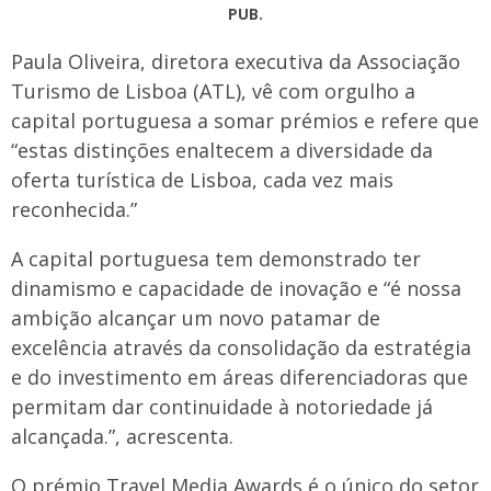
PUB.
Paula Oliveira, diretora executiva da Associação
Turismo de Lisboa (ATL), vê com orgulho a
capital portuguesa a somar prémios e refere que
“estas distinções enaltecem a diversidade da
oferta turística de Lisboa, cada vez mais
reconhecida.”
A capital portuguesa tem demonstrado ter
dinamismo e capacidade de inovação e “é nossa
ambição alcançar um novo patamar de
excelência através da consolidação da estratégia
e do investimento em áreas diferenciadoras que
permitam dar continuidade à notoriedade já
alcançada.”, acrescenta.
O prémio Travel Media Awards é o único do setor