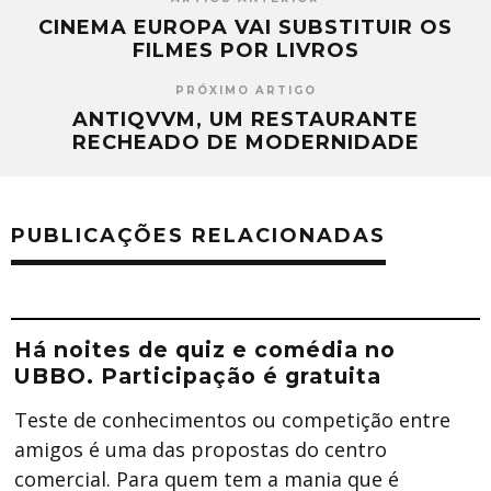
CINEMA EUROPA VAI SUBSTITUIR OS
FILMES POR LIVROS
PRÓXIMO ARTIGO
ANTIQVVM, UM RESTAURANTE
RECHEADO DE MODERNIDADE
PUBLICAÇÕES RELACIONADAS
Há noites de quiz e comédia no
UBBO. Participação é gratuita
Teste de conhecimentos ou competição entre
amigos é uma das propostas do centro
comercial. Para quem tem a mania que é