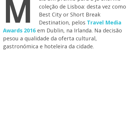
M
coleção de Lisboa: desta vez como
Best City or Short Break
Destination, pelos
Travel Media
Awards 2016
em Dublin, na Irlanda. Na decisão
pesou a qualidade da oferta cultural,
gastronómica e hoteleira da cidade.