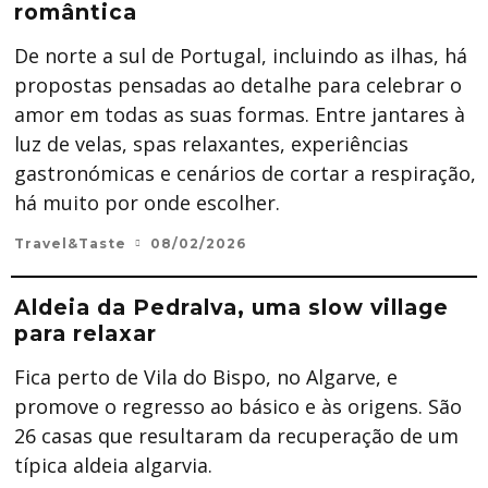
romântica
De norte a sul de Portugal, incluindo as ilhas, há
propostas pensadas ao detalhe para celebrar o
amor em todas as suas formas. Entre jantares à
luz de velas, spas relaxantes, experiências
gastronómicas e cenários de cortar a respiração,
há muito por onde escolher.
Travel&Taste
08/02/2026
Aldeia da Pedralva, uma slow village
para relaxar
Fica perto de Vila do Bispo, no Algarve, e
promove o regresso ao básico e às origens. São
26 casas que resultaram da recuperação de um
típica aldeia algarvia.