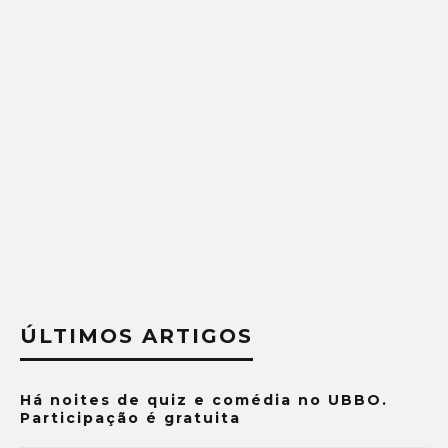
ÚLTIMOS ARTIGOS
Há noites de quiz e comédia no UBBO.
Participação é gratuita