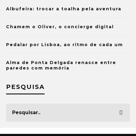
Albufeira: trocar a toalha pela aventura
Chamem o Oliver, o concierge digital
Pedalar por Lisboa, ao ritmo de cada um
Alma de Ponta Delgada renasce entre
paredes com memória
PESQUISA