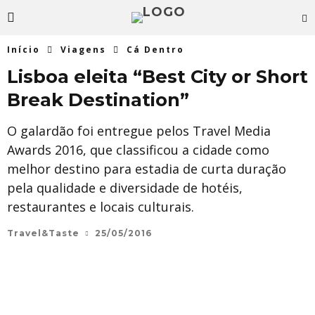
Início
Viagens
Cá Dentro
Lisboa eleita “Best City or Short
Break Destination”
O galardão foi entregue pelos Travel Media
Awards 2016, que classificou a cidade como
melhor destino para estadia de curta duração
pela qualidade e diversidade de hotéis,
restaurantes e locais culturais.
Travel&Taste
25/05/2016