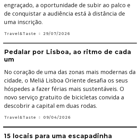
engraçado, a oportunidade de subir ao palco e
de conquistar a audiência está à distância de
uma inscrição.
Travel&Taste
29/07/2026
Pedalar por Lisboa, ao ritmo de cada
um
No coração de uma das zonas mais modernas da
cidade, o Meliá Lisboa Oriente desafia os seus
hóspedes a fazer férias mais sustentáveis. O
novo serviço gratuito de bicicletas convida a
descobrir a capital em duas rodas.
Travel&Taste
09/04/2026
15 locais para uma escapadinha