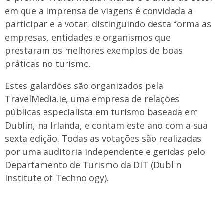
em que a imprensa de viagens é convidada a
participar e a votar, distinguindo desta forma as
empresas, entidades e organismos que
prestaram os melhores exemplos de boas
práticas no turismo.
Estes galardões são organizados pela
TravelMedia.ie, uma empresa de relações
públicas especialista em turismo baseada em
Dublin, na Irlanda, e contam este ano com a sua
sexta edição. Todas as votações são realizadas
por uma auditoria independente e geridas pelo
Departamento de Turismo da DIT (Dublin
Institute of Technology).