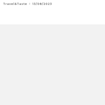
Travel&Taste
13/08/2023