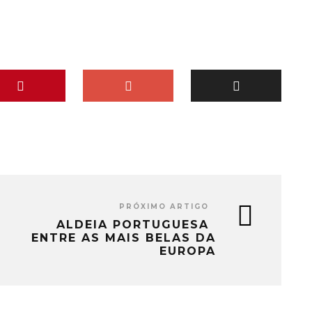
PRÓXIMO ARTIGO
ALDEIA PORTUGUESA
ENTRE AS MAIS BELAS DA
EUROPA