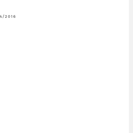
4/2016