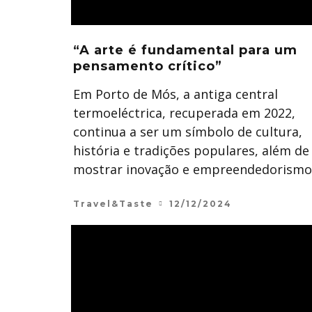
“A arte é fundamental para um
pensamento crítico”
Em Porto de Mós, a antiga central
termoeléctrica, recuperada em 2022,
continua a ser um símbolo de cultura,
história e tradições populares, além de
mostrar inovação e empreendedorismo
Travel&Taste
12/12/2024