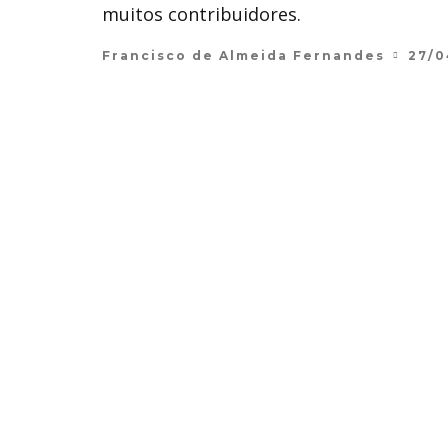
muitos contribuidores.
Francisco de Almeida Fernandes
27/0