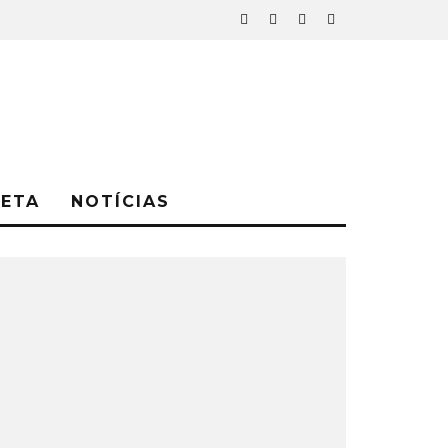
NETA
NOTÍCIAS