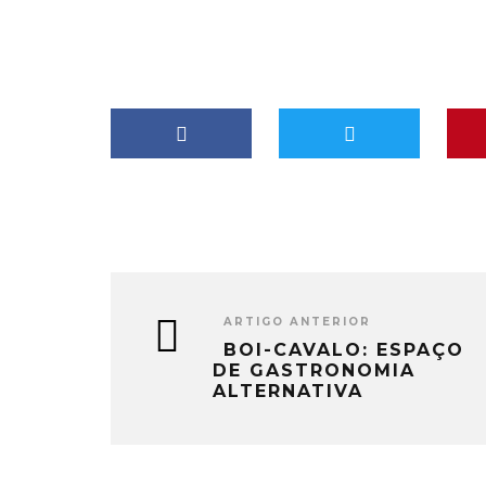
ARTIGO ANTERIOR
BOI-CAVALO: ESPAÇO
DE GASTRONOMIA
ALTERNATIVA