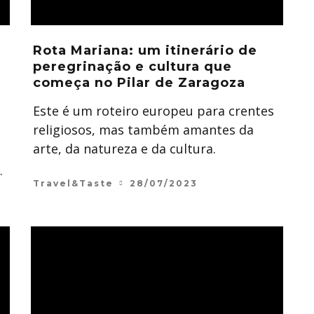
Rota Mariana: um itinerário de
peregrinação e cultura que
começa no Pilar de Zaragoza
Este é um roteiro europeu para crentes
religiosos, mas também amantes da
arte, da natureza e da cultura.
.
Travel&Taste
28/07/2023