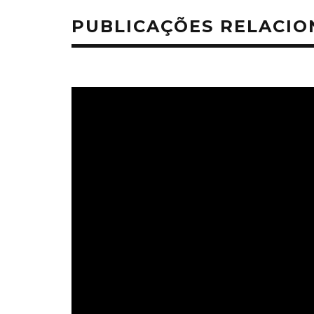
PUBLICAÇÕES RELACI