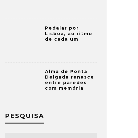
Pedalar por
Lisboa, ao ritmo
de cada um
Alma de Ponta
Delgada renasce
entre paredes
com memória
PESQUISA