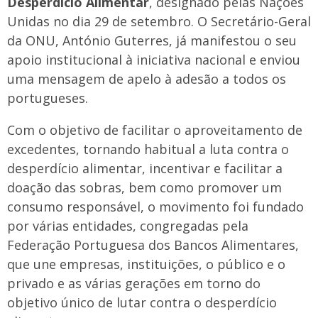
Desperdício Alimentar
, designado pelas Nações
Unidas no dia 29 de setembro. O Secretário-Geral
da ONU, António Guterres, já manifestou o seu
apoio institucional à iniciativa nacional e enviou
uma mensagem de apelo à adesão a todos os
portugueses.
Com o objetivo de facilitar o aproveitamento de
excedentes, tornando habitual a luta contra o
desperdício alimentar, incentivar e facilitar a
doação das sobras, bem como promover um
consumo responsável, o movimento foi fundado
por várias entidades, congregadas pela
Federação Portuguesa dos Bancos Alimentares,
que une empresas, instituições, o público e o
privado e as várias gerações em torno do
objetivo único de lutar contra o desperdício