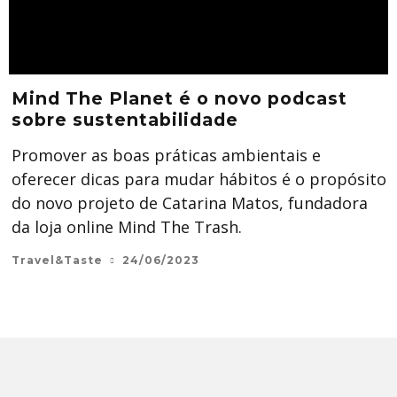
Mind The Planet é o novo podcast
sobre sustentabilidade
Promover as boas práticas ambientais e
oferecer dicas para mudar hábitos é o propósito
do novo projeto de Catarina Matos, fundadora
da loja online Mind The Trash.
Travel&Taste
24/06/2023