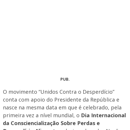
PUB.
O movimento “Unidos Contra o Desperdício”
conta com apoio do Presidente da República e
nasce na mesma data em que é celebrado, pela
primeira vez a nível mundial, o
Dia Internacional
da Consciencialização Sobre Perdas e