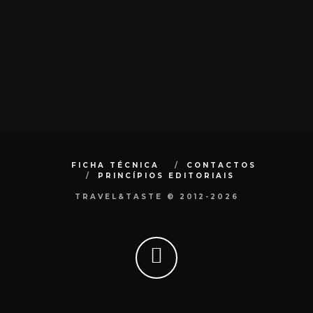
FICHA TÉCNICA
CONTACTOS
PRINCÍPIOS EDITORIAIS
TRAVEL&TASTE © 2012-2026