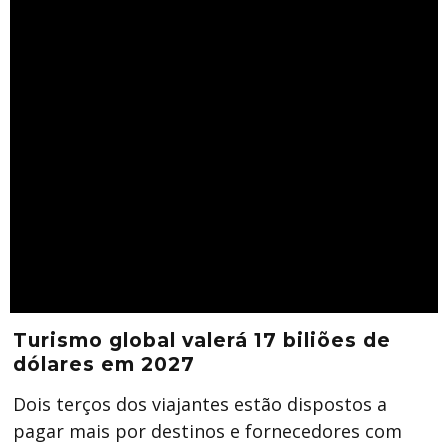
Turismo global valerá 17 biliões de
dólares em 2027
Dois terços dos viajantes estão dispostos a
pagar mais por destinos e fornecedores com