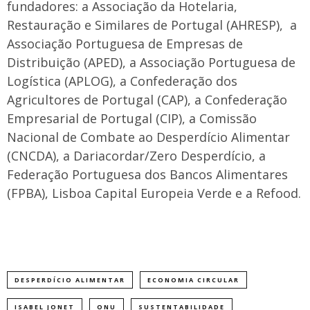
fundadores: a Associação da Hotelaria,
Restauração e Similares de Portugal (AHRESP), a
Associação Portuguesa de Empresas de
Distribuição (APED), a Associação Portuguesa de
Logística (APLOG), a Confederação dos
Agricultores de Portugal (CAP), a Confederação
Empresarial de Portugal (CIP), a Comissão
Nacional de Combate ao Desperdício Alimentar
(CNCDA), a Dariacordar/Zero Desperdício, a
Federação Portuguesa dos Bancos Alimentares
(FPBA), Lisboa Capital Europeia Verde e a Refood.
DESPERDÍCIO ALIMENTAR
ECONOMIA CIRCULAR
ISABEL JONET
ONU
SUSTENTABILIDADE