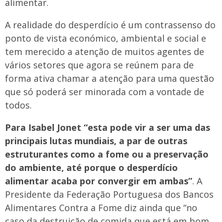
alimentar.
A realidade do desperdício é um contrassenso do
ponto de vista económico, ambiental e social e
tem merecido a atenção de muitos agentes de
vários setores que agora se reúnem para de
forma ativa chamar a atenção para uma questão
que só poderá ser minorada com a vontade de
todos.
Para Isabel Jonet “esta pode vir a ser uma das
principais lutas mundiais, a par de outras
estruturantes como a fome ou a preservação
do ambiente, até porque o desperdício
alimentar acaba por convergir em ambas”
. A
Presidente da Federação Portuguesa dos Bancos
Alimentares Contra a Fome diz ainda que “no
caso da destruição de comida que está em bom