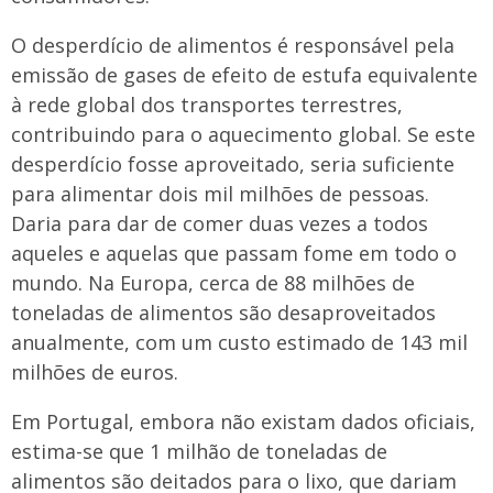
O desperdício de alimentos é responsável pela
emissão de gases de efeito de estufa equivalente
à rede global dos transportes terrestres,
contribuindo para o aquecimento global. Se este
desperdício fosse aproveitado, seria suficiente
para alimentar dois mil milhões de pessoas.
Daria para dar de comer duas vezes a todos
aqueles e aquelas que passam fome em todo o
mundo. Na Europa, cerca de 88 milhões de
toneladas de alimentos são desaproveitados
anualmente, com um custo estimado de 143 mil
milhões de euros.
Em Portugal, embora não existam dados oficiais,
estima-se que 1 milhão de toneladas de
alimentos são deitados para o lixo, que dariam