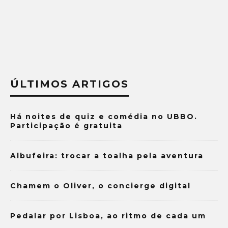
ÚLTIMOS ARTIGOS
Há noites de quiz e comédia no UBBO.
Participação é gratuita
Albufeira: trocar a toalha pela aventura
Chamem o Oliver, o concierge digital
Pedalar por Lisboa, ao ritmo de cada um