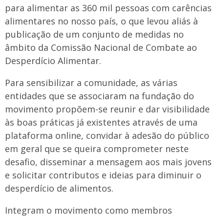
para alimentar as 360 mil pessoas com carências
alimentares no nosso país, o que levou aliás à
publicação de um conjunto de medidas no
âmbito da Comissão Nacional de Combate ao
Desperdício Alimentar.
Para sensibilizar a comunidade, as várias
entidades que se associaram na fundação do
movimento propõem-se reunir e dar visibilidade
às boas práticas já existentes através de uma
plataforma online, convidar à adesão do público
em geral que se queira comprometer neste
desafio, disseminar a mensagem aos mais jovens
e solicitar contributos e ideias para diminuir o
desperdício de alimentos.
Integram o movimento como membros