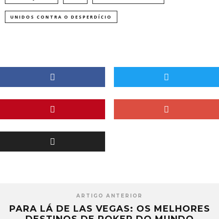
UNIDOS CONTRA O DESPERDÍCIO
ARTIGO ANTERIOR
PARA LÁ DE LAS VEGAS: OS MELHORES