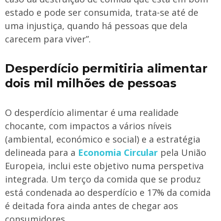
estado e pode ser consumida, trata-se até de
uma injustiça, quando há pessoas que dela
carecem para viver”.
Desperdício permitiria alimentar
dois mil milhões de pessoas
O desperdício alimentar é uma realidade
chocante, com impactos a vários níveis
(ambiental, económico e social) e a estratégia
delineada para a
Economia Circular
pela União
Europeia, inclui este objetivo numa perspetiva
integrada. Um terço da comida que se produz
está condenada ao desperdício e 17% da comida
é deitada fora ainda antes de chegar aos
consumidores.