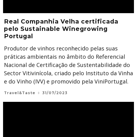
Real Companhia Velha certificada
pelo Sustainable Winegrowing
Portugal
Produtor de vinhos reconhecido pelas suas
práticas ambientais no âmbito do Referencial
Nacional de Certificação de Sustentabilidade do
Sector Vitivinícola, criado pelo Instituto da Vinha
e do Vinho (IVV) e promovido pela ViniPortugal.
Travel&Taste
31/07/2023