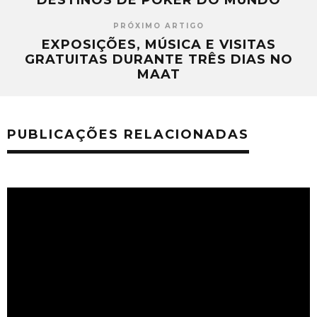
DESTINOS DE POKER DO MUNDO
PRÓXIMO ARTIGO
EXPOSIÇÕES, MÚSICA E VISITAS
GRATUITAS DURANTE TRÊS DIAS NO
MAAT
PUBLICAÇÕES RELACIONADAS