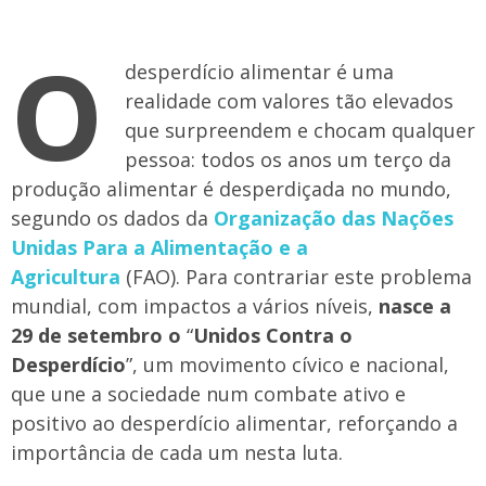
O
desperdício alimentar é uma
realidade com valores tão elevados
que surpreendem e chocam qualquer
pessoa: todos os anos um terço da
produção alimentar é desperdiçada no mundo,
segundo os dados da
Organização das Nações
Unidas Para a Alimentação e a
Agricultura
(FAO). Para contrariar este problema
mundial, com impactos a vários níveis,
nasce a
29 de setembro o
“
Unidos Contra o
Desperdício
”, um movimento cívico e nacional,
que une a sociedade num combate ativo e
positivo ao desperdício alimentar, reforçando a
importância de cada um nesta luta.