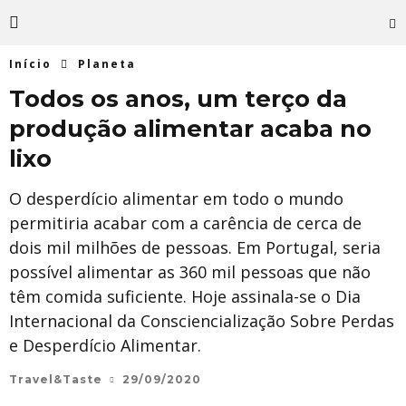
Início
Planeta
Todos os anos, um terço da
produção alimentar acaba no
lixo
O desperdício alimentar em todo o mundo
permitiria acabar com a carência de cerca de
dois mil milhões de pessoas. Em Portugal, seria
possível alimentar as 360 mil pessoas que não
têm comida suficiente. Hoje assinala-se o Dia
Internacional da Consciencialização Sobre Perdas
e Desperdício Alimentar.
Travel&Taste
29/09/2020