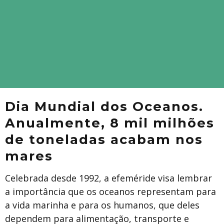
Dia Mundial dos Oceanos.
Anualmente, 8 mil milhões
de toneladas acabam nos
mares
Celebrada desde 1992, a efeméride visa lembrar
a importância que os oceanos representam para
a vida marinha e para os humanos, que deles
dependem para alimentação, transporte e