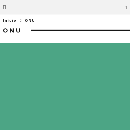
Início
ONU
ONU