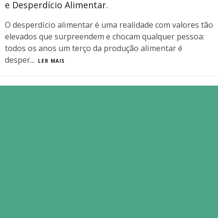
e Desperdício Alimentar.
O desperdício alimentar é uma realidade com valores tão
elevados que surpreendem e chocam qualquer pessoa:
todos os anos um terço da produção alimentar é
desper
...
LER MAIS