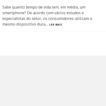
Sabe quanto tempo de vida tem, em média, um
smartphone? De acordo com vários estudos e
especialistas do setor, os consumidores utilizam o
mesmo dispositivo dura
...
LER MAIS