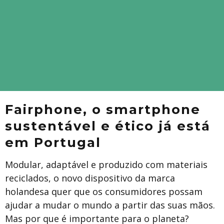
Fairphone, o smartphone
sustentável e ético já está
em Portugal
Modular, adaptável e produzido com materiais
reciclados, o novo dispositivo da marca
holandesa quer que os consumidores possam
ajudar a mudar o mundo a partir das suas mãos.
Mas por que é importante para o planeta?