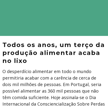
Todos os anos, um terço da
produção alimentar acaba
no lixo
O desperdício alimentar em todo o mundo
permitiria acabar com a carência de cerca de
dois mil milhões de pessoas. Em Portugal, seria
possível alimentar as 360 mil pessoas que não
têm comida suficiente. Hoje assinala-se o Dia
Internacional da Consciencialização Sobre Perdas