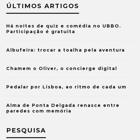
ÚLTIMOS ARTIGOS
Há noites de quiz e comédia no UBBO.
Participação é gratuita
Albufeira: trocar a toalha pela aventura
Chamem o Oliver, o concierge digital
Pedalar por Lisboa, ao ritmo de cada um
Alma de Ponta Delgada renasce entre
paredes com memória
PESQUISA