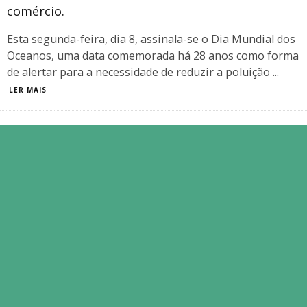
comércio.
Esta segunda-feira, dia 8, assinala-se o Dia Mundial dos
Oceanos, uma data comemorada há 28 anos como forma
de alertar para a necessidade de reduzir a poluição
...
LER MAIS