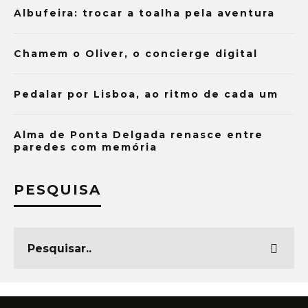
Albufeira: trocar a toalha pela aventura
Chamem o Oliver, o concierge digital
Pedalar por Lisboa, ao ritmo de cada um
Alma de Ponta Delgada renasce entre
paredes com memória
PESQUISA