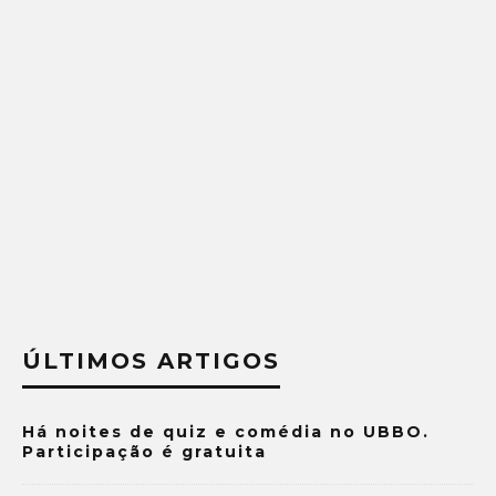
ÚLTIMOS ARTIGOS
Há noites de quiz e comédia no UBBO.
Participação é gratuita