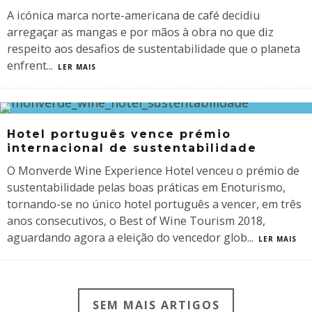
A icónica marca norte-americana de café decidiu
arregaçar as mangas e por mãos à obra no que diz
respeito aos desafios de sustentabilidade que o planeta
enfrent
...
LER MAIS
Hotel português vence prémio
internacional de sustentabilidade
O Monverde Wine Experience Hotel venceu o prémio de
sustentabilidade pelas boas práticas em Enoturismo,
tornando-se no único hotel português a vencer, em três
anos consecutivos, o Best of Wine Tourism 2018,
aguardando agora a eleição do vencedor glob
...
LER MAIS
SEM MAIS ARTIGOS