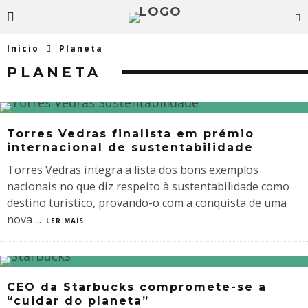
Início
Planeta
PLANETA
Torres Vedras finalista em prémio
internacional de sustentabilidade
Torres Vedras integra a lista dos bons exemplos
nacionais no que diz respeito à sustentabilidade como
destino turístico, provando-o com a conquista de uma
nova
...
LER MAIS
CEO da Starbucks compromete-se a
“cuidar do planeta”