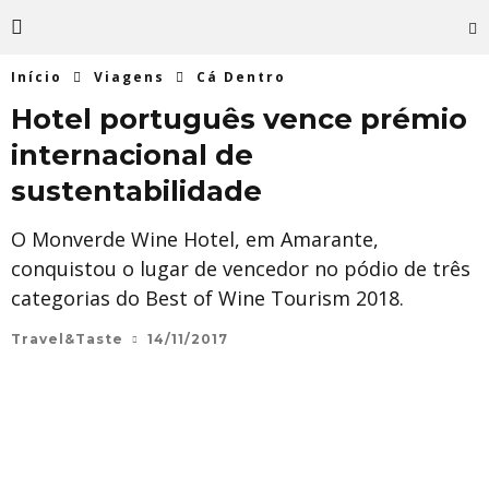
Início
Viagens
Cá Dentro
Hotel português vence prémio
internacional de
sustentabilidade
O Monverde Wine Hotel, em Amarante,
conquistou o lugar de vencedor no pódio de três
categorias do Best of Wine Tourism 2018.
Travel&Taste
14/11/2017