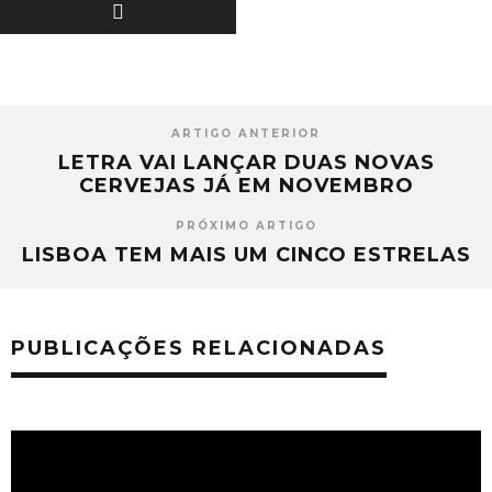
ARTIGO ANTERIOR
LETRA VAI LANÇAR DUAS NOVAS
CERVEJAS JÁ EM NOVEMBRO
PRÓXIMO ARTIGO
LISBOA TEM MAIS UM CINCO ESTRELAS
PUBLICAÇÕES RELACIONADAS