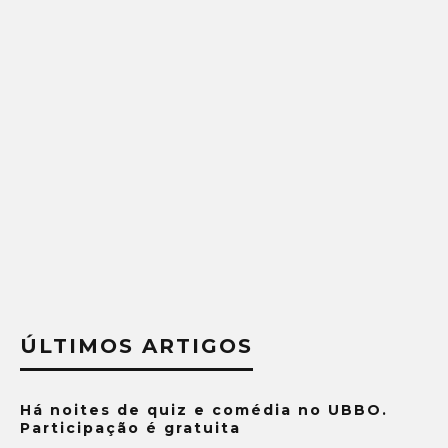
ÚLTIMOS ARTIGOS
Há noites de quiz e comédia no UBBO.
Participação é gratuita