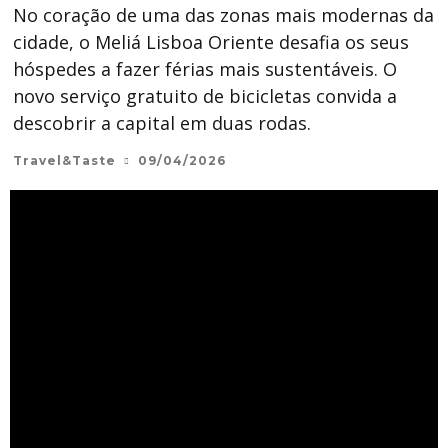
No coração de uma das zonas mais modernas da
cidade, o Meliá Lisboa Oriente desafia os seus
hóspedes a fazer férias mais sustentáveis. O
novo serviço gratuito de bicicletas convida a
descobrir a capital em duas rodas.
Travel&Taste
09/04/2026