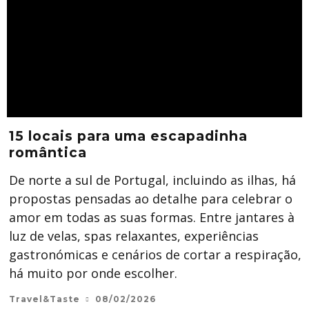
15 locais para uma escapadinha
romântica
De norte a sul de Portugal, incluindo as ilhas, há
propostas pensadas ao detalhe para celebrar o
amor em todas as suas formas. Entre jantares à
luz de velas, spas relaxantes, experiências
gastronómicas e cenários de cortar a respiração,
há muito por onde escolher.
Travel&Taste
08/02/2026