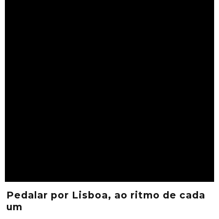
Pedalar por Lisboa, ao ritmo de cada
um