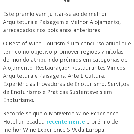
PUB.
Este prémio vem juntar-se ao de melhor
Arquitetura e Paisagem e Melhor Alojamento,
arrecadados nos dois anos anteriores.
O Best of Wine Tourism é um concurso anual que
tem como objetivo promover regiões vinícolas
do mundo atribuindo prémios em categorias de:
Alojamento, Restauração/ Restaurantes Vínicos,
Arquitetura e Paisagens, Arte E Cultura,
Experiências Inovadoras de Enoturismo, Serviços
de Enoturismo e Práticas Sustentáveis em
Enoturismo.
Recorde-se que o Monverde Wine Experience
Hotel arrecadou
recentemente
o prémio de
melhor Wine Experience SPA da Europa,