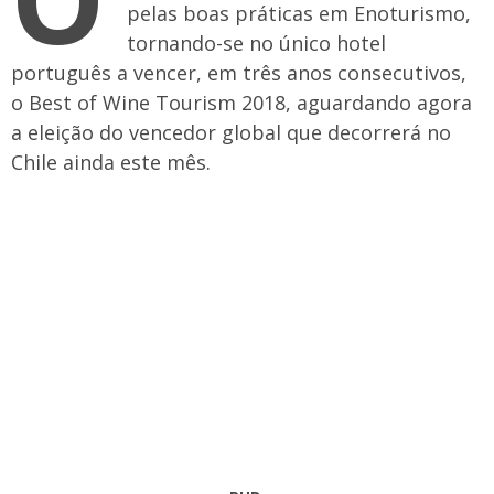
pelas boas práticas em Enoturismo,
tornando-se no único hotel
português a vencer, em três anos consecutivos,
o Best of Wine Tourism 2018, aguardando agora
a eleição do vencedor global que decorrerá no
Chile ainda este mês.