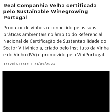
Real Companhia Velha certificada
pelo Sustainable Winegrowing
Portugal
Produtor de vinhos reconhecido pelas suas
práticas ambientais no âmbito do Referencial
Nacional de Certificação de Sustentabilidade do
Sector Vitivinícola, criado pelo Instituto da Vinha
e do Vinho (IVV) e promovido pela ViniPortugal.
Travel&Taste
31/07/2023