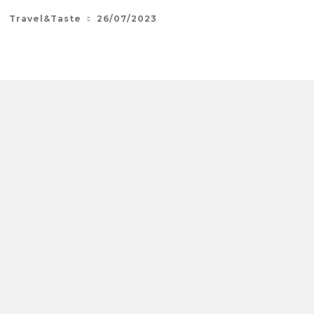
Travel&Taste
26/07/2023