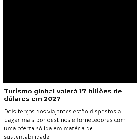
Turismo global valerá 17 biliões de
dólares em 2027
Dois terços dos viajantes estão dispostos a
pagar mais por destinos e fornecedores com
uma oferta sólida em matéria de
sustentabilidade.