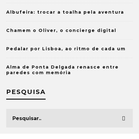
Albufeira: trocar a toalha pela aventura
Chamem o Oliver, o concierge digital
Pedalar por Lisboa, ao ritmo de cada um
Alma de Ponta Delgada renasce entre
paredes com memória
PESQUISA