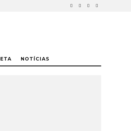
NETA
NOTÍCIAS