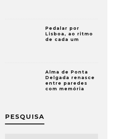
Pedalar por
Lisboa, ao ritmo
de cada um
Alma de Ponta
Delgada renasce
entre paredes
com memória
PESQUISA