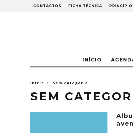
CONTACTOS
FICHA TÉCNICA
PRINCÍPIO
INÍCIO
AGEND
Início
Sem categoria
SEM CATEGOR
Albu
aven