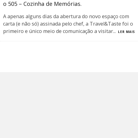
o 505 – Cozinha de Memórias.
A apenas alguns dias da abertura do novo espaço com
carta (e não só) assinada pelo chef, a Travel&Taste foi o
primeiro e único meio de comunicação a visitar
...
LER MAIS