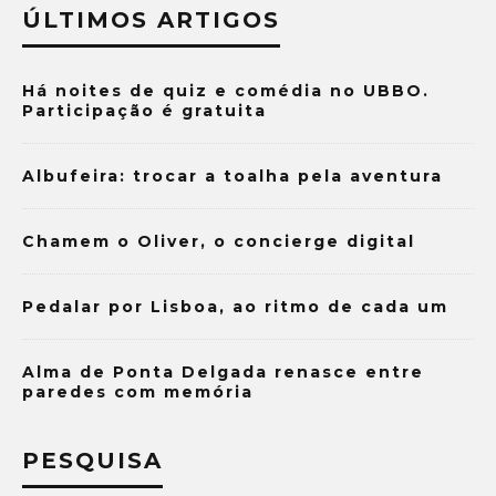
ÚLTIMOS ARTIGOS
Há noites de quiz e comédia no UBBO.
Participação é gratuita
Albufeira: trocar a toalha pela aventura
Chamem o Oliver, o concierge digital
Pedalar por Lisboa, ao ritmo de cada um
Alma de Ponta Delgada renasce entre
paredes com memória
PESQUISA