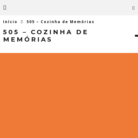
Início
505 – Cozinha de Memórias
505 – COZINHA DE
MEMÓRIAS