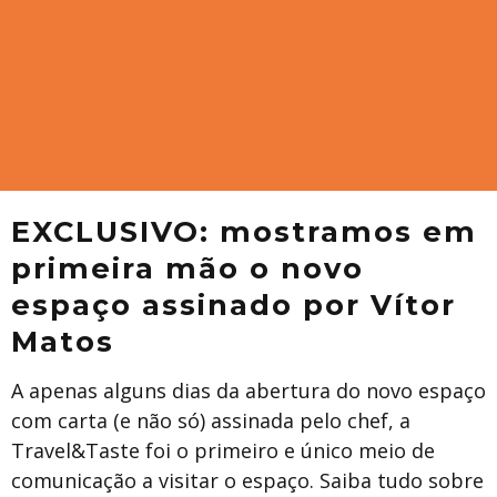
EXCLUSIVO: mostramos em
primeira mão o novo
espaço assinado por Vítor
Matos
A apenas alguns dias da abertura do novo espaço
com carta (e não só) assinada pelo chef, a
Travel&Taste foi o primeiro e único meio de
comunicação a visitar o espaço. Saiba tudo sobre