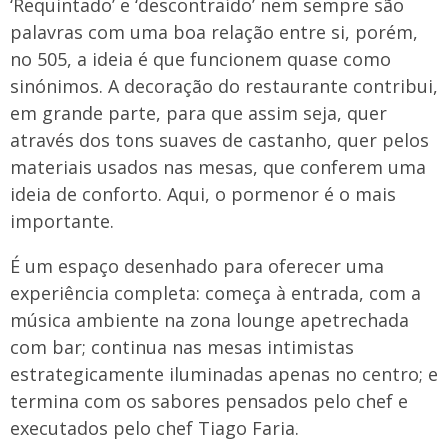
‘Requintado’ e ‘descontraído’ nem sempre são
palavras com uma boa relação entre si, porém,
no 505, a ideia é que funcionem quase como
sinónimos. A decoração do restaurante contribui,
em grande parte, para que assim seja, quer
através dos tons suaves de castanho, quer pelos
materiais usados nas mesas, que conferem uma
ideia de conforto. Aqui, o pormenor é o mais
importante.
É um espaço desenhado para oferecer uma
experiência completa: começa à entrada, com a
música ambiente na zona lounge apetrechada
com bar; continua nas mesas intimistas
estrategicamente iluminadas apenas no centro; e
termina com os sabores pensados pelo chef e
executados pelo chef Tiago Faria.