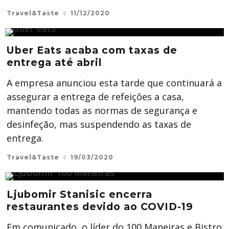
Travel&Taste
11/12/2020
Uber Eats acaba com taxas de
entrega até abril
A empresa anunciou esta tarde que continuará a
assegurar a entrega de refeições a casa,
mantendo todas as normas de segurança e
desinfeção, mas suspendendo as taxas de
entrega.
Travel&Taste
19/03/2020
Ljubomir Stanisic encerra
restaurantes devido ao COVID-19
Em comunicado, o líder do 100 Maneiras e Bistro