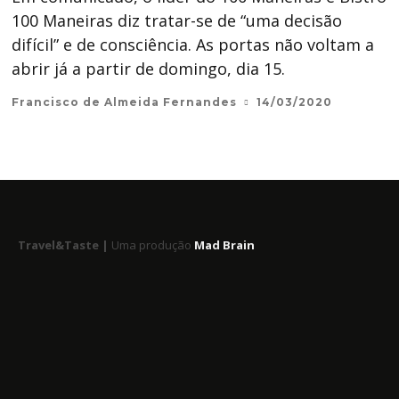
100 Maneiras diz tratar-se de “uma decisão
difícil” e de consciência. As portas não voltam a
abrir já a partir de domingo, dia 15.
Francisco de Almeida Fernandes
14/03/2020
Travel&Taste |
Uma produção
Mad Brain