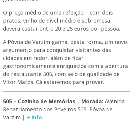
O preço médio de uma refeição – com dois
pratos, vinho de nível médio e sobremesa –
deverá custar entre 20 e 25 euros por pessoa.
A Póvoa de Varzim ganha, desta forma, um novo
argumento para conquistar visitantes das
cidades em redor, além de ficar
gastronomicamente enriquecida com a abertura
do restaurante 505, com selo de qualidade de
Vítor Matos. Cá estaremos para provar.
505 – Cozinha de Memórias | Morada:
Avenida
Repatriamento dos Poveiros 505, Póvoa de
Varzim
|
+ info