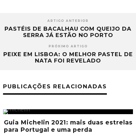
ARTIGO ANTERIOR
PASTÉIS DE BACALHAU COM QUEIJO DA
SERRA JÁ ESTÃO NO PORTO
PRÓXIMO ARTIGO
PEIXE EM LISBOA: O MELHOR PASTEL DE
NATA FOI REVELADO
PUBLICAÇÕES RELACIONADAS
Guia Michelin 2021: mais duas estrelas
para Portugal e uma perda