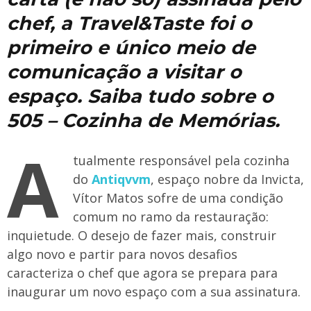
chef, a Travel&Taste foi o
primeiro e único meio de
comunicação a visitar o
espaço. Saiba tudo sobre o
505 – Cozinha de Memórias.
A
tualmente responsável pela cozinha
do
Antiqvvm
, espaço nobre da Invicta,
Vítor Matos sofre de uma condição
comum no ramo da restauração:
inquietude. O desejo de fazer mais, construir
algo novo e partir para novos desafios
caracteriza o chef que agora se prepara para
inaugurar um novo espaço com a sua assinatura.