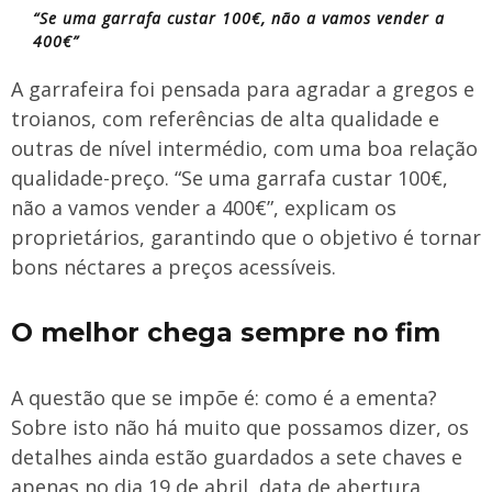
“Se uma garrafa custar 100€, não a vamos vender a
400€”
A garrafeira foi pensada para agradar a gregos e
troianos, com referências de alta qualidade e
outras de nível intermédio, com uma boa relação
qualidade-preço. “Se uma garrafa custar 100€,
não a vamos vender a 400€”, explicam os
proprietários, garantindo que o objetivo é tornar
bons néctares a preços acessíveis.
O melhor chega sempre no fim
A questão que se impõe é: como é a ementa?
Sobre isto não há muito que possamos dizer, os
detalhes ainda estão guardados a sete chaves e
apenas no dia 19 de abril, data de abertura,