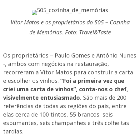
Vítor Matos e os proprietários do 505 – Cozinha
de Memórias. Foto: Travel&Taste
Os proprietários – Paulo Gomes e António Nunes
-, ambos com negócios na restauração,
recorreram a Vítor Matos para construir a carta
e escolher os vinhos.
“Foi a primeira vez que
criei uma carta de vinhos”, conta-nos o chef,
visivelmente entusiasmado.
São mais de 200
referências de todas as regiões do país, entre
elas cerca de 100 tintos, 55 brancos, seis
espumantes, seis champanhes e três colheitas
tardias.