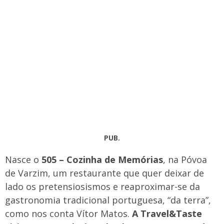
PUB.
Nasce o
505 – Cozinha de Memórias
, na Póvoa
de Varzim, um restaurante que quer deixar de
lado os pretensiosismos e reaproximar-se da
gastronomia tradicional portuguesa, “da terra”,
como nos conta Vítor Matos.
A Travel&Taste