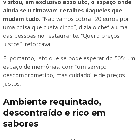
visitou, em exclusivo absoluto, o espaço onde
ainda se ultimavam detalhes daqueles que
mudam tudo
. “Não vamos cobrar 20 euros por
uma coisa que custa cinco”, dizia o chef a uma
das pessoas no restaurante. “Quero preços
justos”, reforçava.
É, portanto, isto que se pode esperar do 505: um
espaço de memórias, com “um serviço
descomprometido, mas cuidado” e de preços
justos.
Ambiente requintado,
descontraído e rico em
sabores