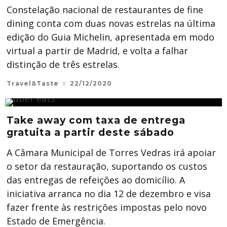
Constelação nacional de restaurantes de fine
dining conta com duas novas estrelas na última
edição do Guia Michelin, apresentada em modo
virtual a partir de Madrid, e volta a falhar
distinção de três estrelas.
Travel&Taste
22/12/2020
Take away com taxa de entrega
gratuita a partir deste sábado
A Câmara Municipal de Torres Vedras irá apoiar
o setor da restauração, suportando os custos
das entregas de refeições ao domicílio. A
iniciativa arranca no dia 12 de dezembro e visa
fazer frente às restrições impostas pelo novo
Estado de Emergência.