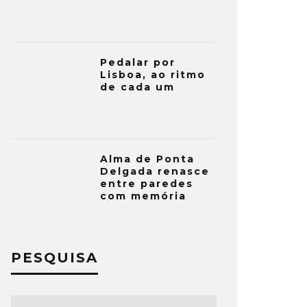
Pedalar por
Lisboa, ao ritmo
de cada um
Alma de Ponta
Delgada renasce
entre paredes
com memória
PESQUISA