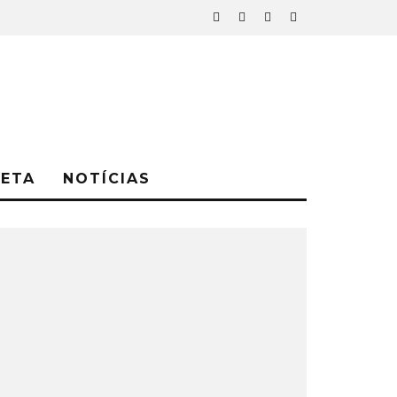
NETA
NOTÍCIAS