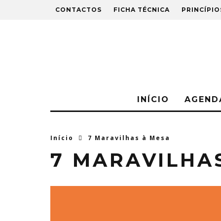
CONTACTOS
FICHA TÉCNICA
PRINCÍPIO
INÍCIO
AGEND
Início
7 Maravilhas à Mesa
7 MARAVILHA