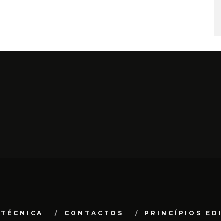
 TÉCNICA
CONTACTOS
PRINCÍPIOS ED