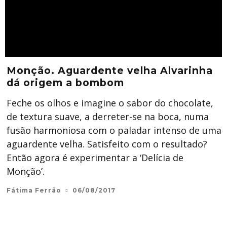
Monção. Aguardente velha Alvarinha
dá origem a bombom
Feche os olhos e imagine o sabor do chocolate,
de textura suave, a derreter-se na boca, numa
fusão harmoniosa com o paladar intenso de uma
aguardente velha. Satisfeito com o resultado?
Então agora é experimentar a ‘Delícia de
Monção’.
Fátima Ferrão
06/08/2017