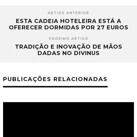
ARTIGO ANTERIOR
ESTA CADEIA HOTELEIRA ESTÁ A
OFERECER DORMIDAS POR 27 EUROS
PRÓXIMO ARTIGO
TRADIÇÃO E INOVAÇÃO DE MÃOS
DADAS NO DIVINUS
PUBLICAÇÕES RELACIONADAS