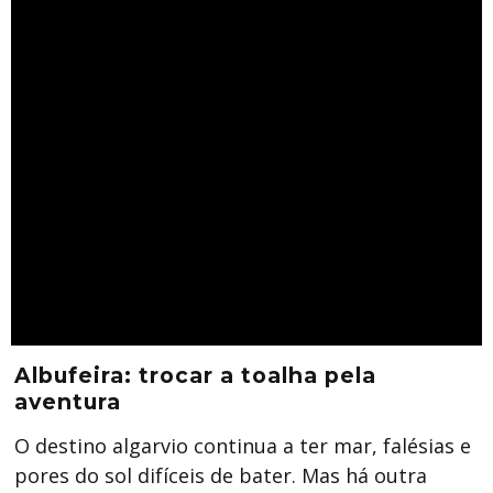
Albufeira: trocar a toalha pela
aventura
O destino algarvio continua a ter mar, falésias e
pores do sol difíceis de bater. Mas há outra