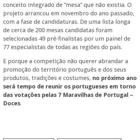
conceito integrado de “mesa” que não existia. O
projeto arrancou em novembro do ano passado,
com a fase de candidaturas. De uma lista longa
de cerca de 200 mesas candidatas foram
selecionadas 49 pré-finalistas por um painel de
77 especialistas de todas as regiões do país.
E porque a competição não querer abrandar a
promoção do território português e dos seus
produtos, tradições e costumes,
no próximo ano
será tempo de reunir os portugueses em torno
das votações pelas 7 Maravilhas de Portugal –
Doces
.