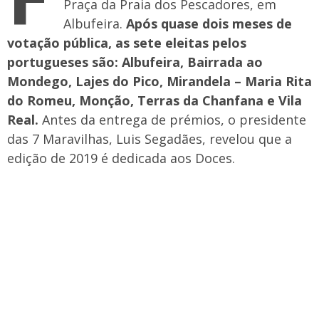
Praça da Praia dos Pescadores, em
Albufeira.
Após quase dois meses de
votação pública, as sete eleitas pelos
portugueses são: Albufeira, Bairrada ao
Mondego, Lajes do Pico, Mirandela – Maria Rita
do Romeu, Monção, Terras da Chanfana e Vila
Real.
Antes da entrega de prémios, o presidente
das 7 Maravilhas, Luis Segadães, revelou que a
edição de 2019 é dedicada aos Doces.