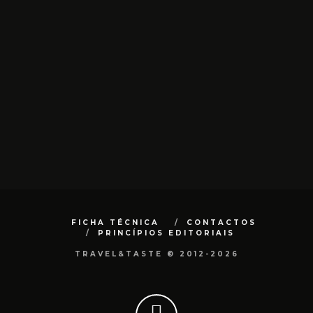
FICHA TÉCNICA
CONTACTOS
PRINCÍPIOS EDITORIAIS
TRAVEL&TASTE © 2012-2026