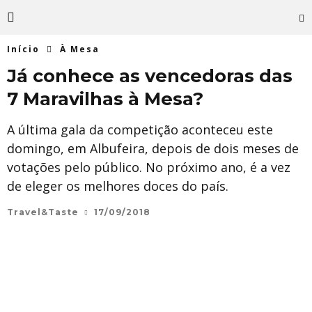
Início
À Mesa
Já conhece as vencedoras das
7 Maravilhas à Mesa?
A última gala da competição aconteceu este
domingo, em Albufeira, depois de dois meses de
votações pelo público. No próximo ano, é a vez
de eleger os melhores doces do país.
Travel&Taste
17/09/2018