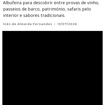
Albufeira para descobrir entre provas de vinho,
passeios de barco, património, safaris pelo
interior e sabores tradicionais.
Inês de Almeida Fernandes
13/07/2026