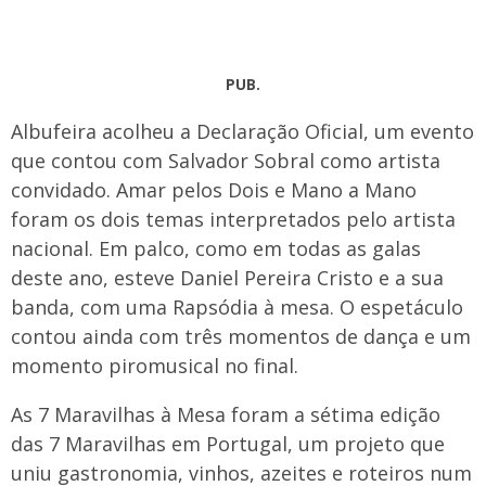
PUB.
​Albufeira acolheu a Declaração Oficial, um evento
que contou com Salvador Sobral como artista
convidado. Amar pelos Dois e Mano a Mano
foram os dois temas interpretados pelo artista
nacional. Em palco, como em todas as galas
deste ano, esteve Daniel Pereira Cristo e a sua
banda, com uma Rapsódia à mesa. O espetáculo
contou ainda com três momentos de dança e um
momento piromusical no final.
As 7 Maravilhas à Mesa foram a sétima edição
das 7 Maravilhas em Portugal, um projeto que
uniu gastronomia, vinhos, azeites e roteiros num