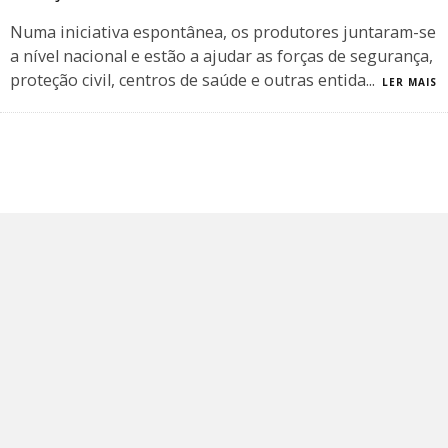
Numa iniciativa espontânea, os produtores juntaram-se
a nível nacional e estão a ajudar as forças de segurança,
proteção civil, centros de saúde e outras entida
...
LER MAIS