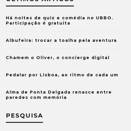
Há noites de quiz e comédia no UBBO.
Participação é gratuita
Albufeira: trocar a toalha pela aventura
Chamem o Oliver, o concierge digital
Pedalar por Lisboa, ao ritmo de cada um
Alma de Ponta Delgada renasce entre
paredes com memória
PESQUISA