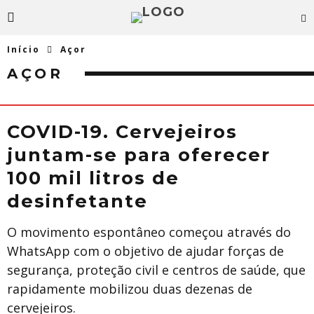
Início
Açor
AÇOR
COVID-19. Cervejeiros
juntam-se para oferecer
100 mil litros de
desinfetante
O movimento espontâneo começou através do
WhatsApp com o objetivo de ajudar forças de
segurança, proteção civil e centros de saúde, que
rapidamente mobilizou duas dezenas de
cervejeiros.