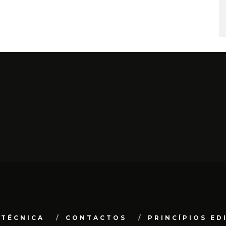
 TÉCNICA
CONTACTOS
PRINCÍPIOS ED