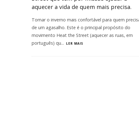
aquecer a vida de quem mais precisa.
Tornar o inverno mais confortável para quem precis
de um agasalho. Este é o principal propósito do
movimento Heat the Street (aquecer as ruas, em
português) qu
...
LER MAIS