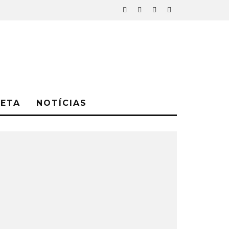
NETA
NOTÍCIAS