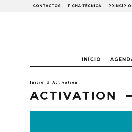
CONTACTOS
FICHA TÉCNICA
PRINCÍPIO
INÍCIO
AGEND
Início
Activation
ACTIVATION