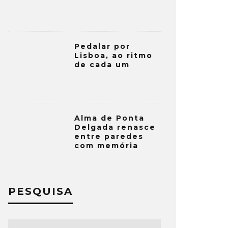
Pedalar por
Lisboa, ao ritmo
de cada um
Alma de Ponta
Delgada renasce
entre paredes
com memória
PESQUISA