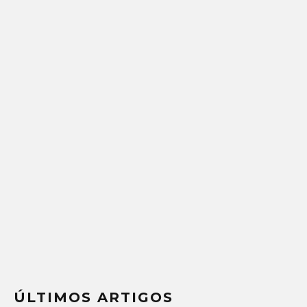
ÚLTIMOS ARTIGOS