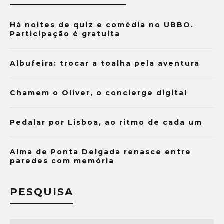
Há noites de quiz e comédia no UBBO.
Participação é gratuita
Albufeira: trocar a toalha pela aventura
Chamem o Oliver, o concierge digital
Pedalar por Lisboa, ao ritmo de cada um
Alma de Ponta Delgada renasce entre
paredes com memória
PESQUISA