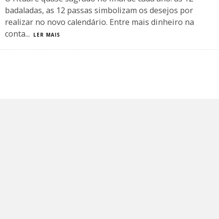
badaladas, as 12 passas simbolizam os desejos por
realizar no novo calendário. Entre mais dinheiro na
conta
...
LER MAIS