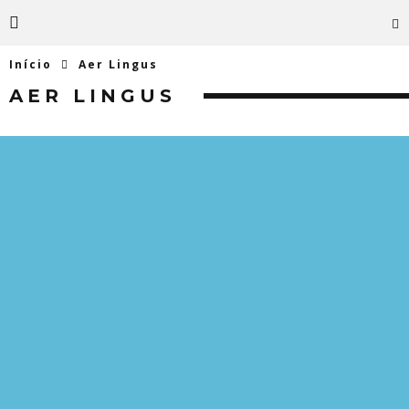
Início
Aer Lingus
AER LINGUS