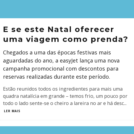
E se este Natal oferecer
uma viagem como prenda?
Chegados a uma das épocas festivas mais
aguardadas do ano, a easyJet lança uma nova
campanha promocional com descontos para
reservas realizadas durante este período.
Estão reunidos todos os ingredientes para mais uma
quadra natalícia em grande – temos frio, um pouco por
todo o lado sente-se o cheiro a lareira no ar e há desc
...
LER MAIS