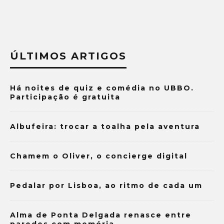
ÚLTIMOS ARTIGOS
Há noites de quiz e comédia no UBBO.
Participação é gratuita
Albufeira: trocar a toalha pela aventura
Chamem o Oliver, o concierge digital
Pedalar por Lisboa, ao ritmo de cada um
Alma de Ponta Delgada renasce entre