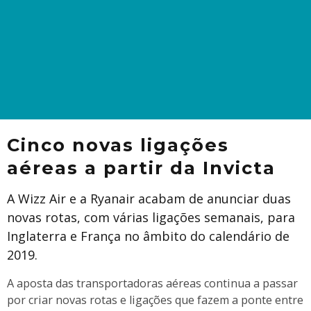
Cinco novas ligações
aéreas a partir da Invicta
A Wizz Air e a Ryanair acabam de anunciar duas
novas rotas, com várias ligações semanais, para
Inglaterra e França no âmbito do calendário de
2019.
A aposta das transportadoras aéreas continua a passar
por criar novas rotas e ligações que fazem a ponte entre