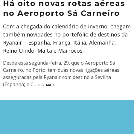
Há oito novas rotas aéreas
no Aeroporto Sá Carneiro
Com a chegada do calendário de inverno, chegam
também novidades no portefólio de destinos da
Ryanair – Espanha, França, Itália, Alemanha,
Reino Unido, Malta e Marrocos.
Desde esta segunda-feira, 29, que o Aeroporto Sá
Carneiro, no Porto, tem duas novas ligações aéreas
asseguradas pela Ryanair com destino a Sevilha
(Espanha) e C
...
LER MAIS