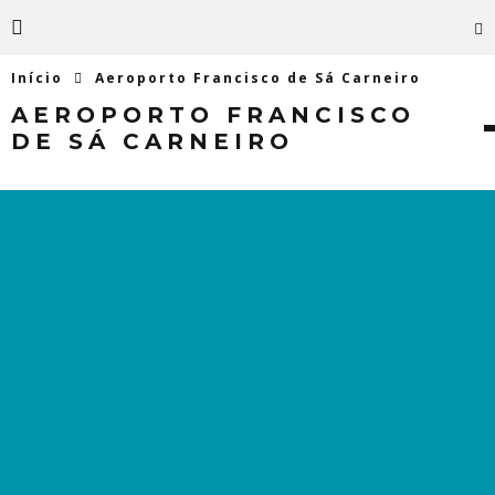
Início
Aeroporto Francisco de Sá Carneiro
AEROPORTO FRANCISCO
DE SÁ CARNEIRO