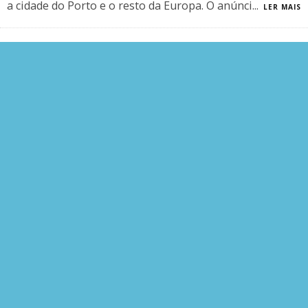
a cidade do Porto e o resto da Europa. O anúnci
...
LER MAIS