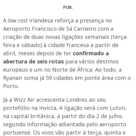
PUB.
A
low cost
irlandesa reforça a presença no
Aeroporto Francisco de Sá Carneiro com a
criação de duas novas ligações semanais (terça-
feira e sábado) à cidade francesa a partir de
abril, meses depois de ter
confirmado a
abertura de seis rotas
para vários destinos
europeus e um no Norte de África. Ao todo, a
Ryanair soma já 59 cidades em ponte área com o
Porto.
Já a Wizz Air acrescenta Londres ao seu
portefólio na Invicta. A ligação será com Luton,
na capital britânica, a partir do dia 2 de julho,
segundo informação adiantada pelo aeroporto
portuense. Os voos vão partir à terça, quinta e