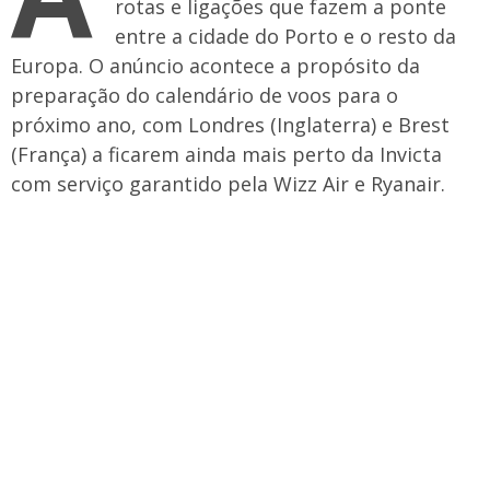
rotas e ligações que fazem a ponte
entre a cidade do Porto e o resto da
Europa. O anúncio acontece a propósito da
preparação do calendário de voos para o
próximo ano, com Londres (Inglaterra) e Brest
(França) a ficarem ainda mais perto da Invicta
com serviço garantido pela Wizz Air e Ryanair.