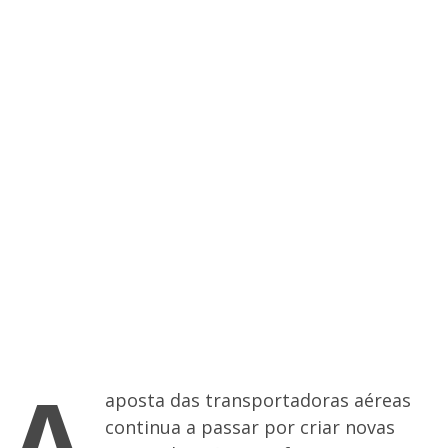
A
aposta das transportadoras aéreas
continua a passar por criar novas