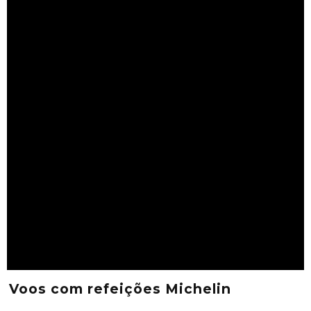
Voos com refeições Michelin