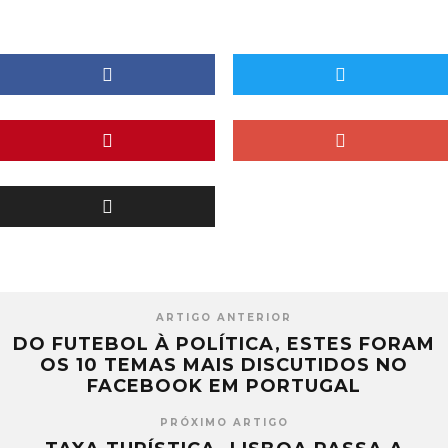
ARTIGO ANTERIOR
DO FUTEBOL À POLÍTICA, ESTES FORAM
OS 10 TEMAS MAIS DISCUTIDOS NO
FACEBOOK EM PORTUGAL
PRÓXIMO ARTIGO