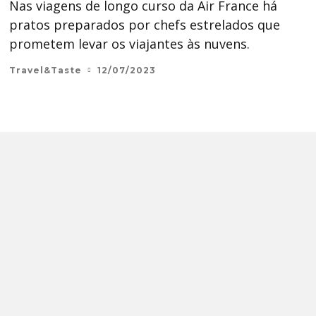
Nas viagens de longo curso da Air France há
pratos preparados por chefs estrelados que
prometem levar os viajantes às nuvens.
Travel&Taste
12/07/2023