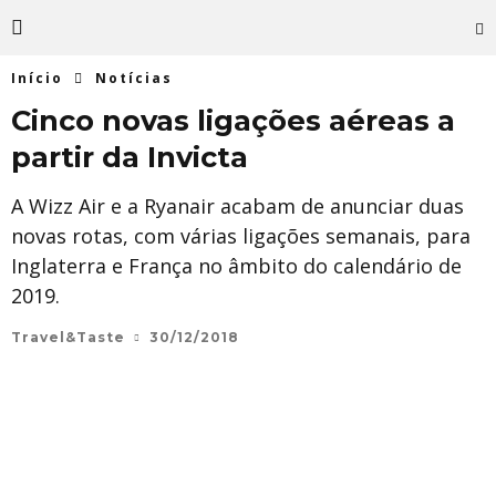
Início
Notícias
Cinco novas ligações aéreas a
partir da Invicta
A Wizz Air e a Ryanair acabam de anunciar duas
novas rotas, com várias ligações semanais, para
Inglaterra e França no âmbito do calendário de
2019.
Travel&Taste
30/12/2018