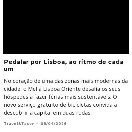
Pedalar por Lisboa, ao ritmo de cada
um
No coração de uma das zonas mais modernas da
cidade, o Meliá Lisboa Oriente desafia os seus
hóspedes a fazer férias mais sustentáveis. O
novo serviço gratuito de bicicletas convida a
descobrir a capital em duas rodas.
Travel&Taste
09/04/2026