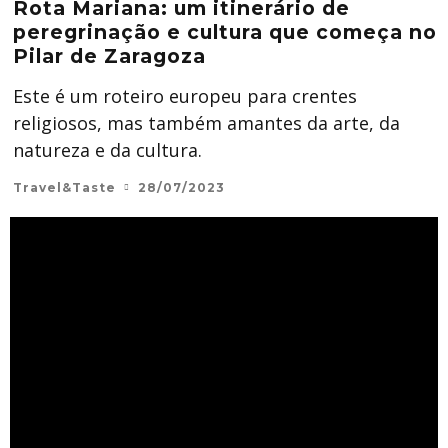
Rota Mariana: um itinerário de
peregrinação e cultura que começa no
Pilar de Zaragoza
Este é um roteiro europeu para crentes
religiosos, mas também amantes da arte, da
natureza e da cultura.
Travel&Taste
28/07/2023