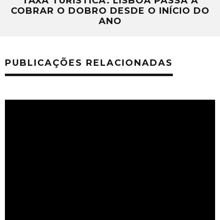
TAXA TURÍSTICA. LISBOA PASSA A
COBRAR O DOBRO DESDE O INÍCIO DO
ANO
PUBLICAÇÕES RELACIONADAS