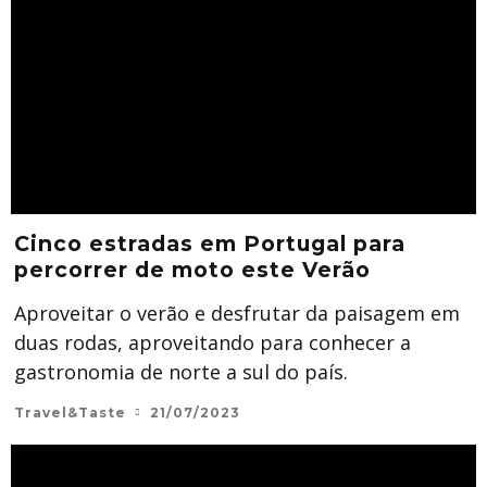
Cinco estradas em Portugal para
percorrer de moto este Verão
Aproveitar o verão e desfrutar da paisagem em
duas rodas, aproveitando para conhecer a
gastronomia de norte a sul do país.
Travel&Taste
21/07/2023