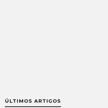
ÚLTIMOS ARTIGOS