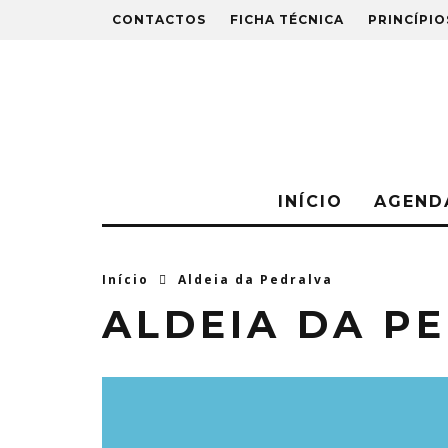
CONTACTOS
FICHA TÉCNICA
PRINCÍPIO
INÍCIO
AGEND
Início
Aldeia da Pedralva
ALDEIA DA P