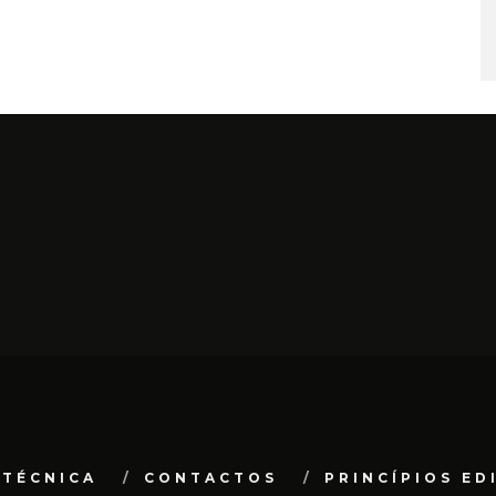
 TÉCNICA
CONTACTOS
PRINCÍPIOS ED