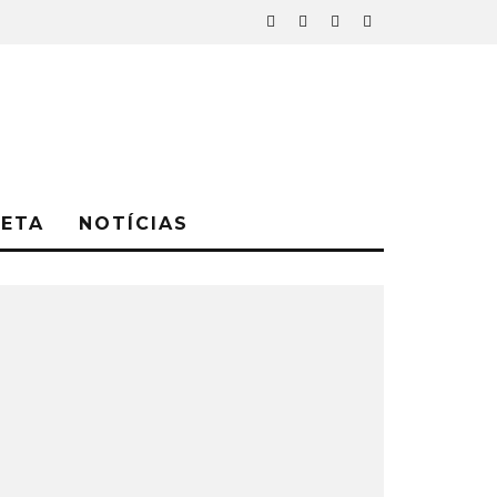
NETA
NOTÍCIAS