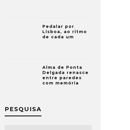
Pedalar por
Lisboa, ao ritmo
de cada um
Alma de Ponta
Delgada renasce
entre paredes
com memória
PESQUISA