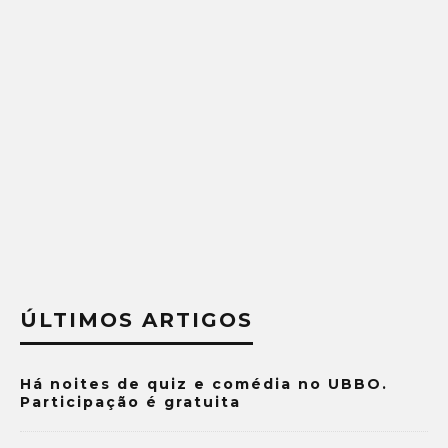
ÚLTIMOS ARTIGOS
Há noites de quiz e comédia no UBBO.
Participação é gratuita