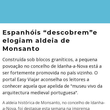
Espanhóis “descobrem”e
elogiam aldeia de
Monsanto
Construída sob blocos graníticos, a pequena
povoação no concelho de Idanha-a-Nova está a
ser fortemente promovida no país vizinho. O
portal Easy Viajar aconselha os leitores a
conhecer aquela que apelida de "museu vivo da
arquitectura medieval portuguesa".
A aldeia histórica de Monsanto, no concelho de Idanha-
a-Nova, foi destaque esta semana na imprensa