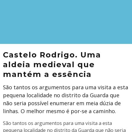
Castelo Rodrigo. Uma
aldeia medieval que
mantém a essência
São tantos os argumentos para uma visita a esta
pequena localidade no distrito da Guarda que
não seria possível enumerar em meia dúzia de
linhas. O melhor mesmo é por-se a caminho.
São tantos os argumentos para uma visita a esta
pequena localidade no distrito da Guarda que não seria