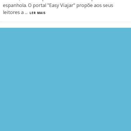
espanhola. O portal "Easy Viajar" propõe aos seus
leitores a
...
LER MAIS