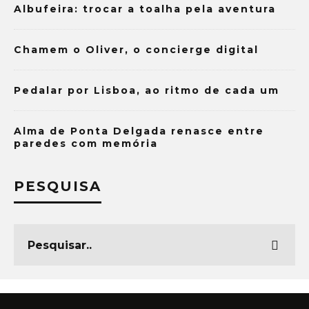
Albufeira: trocar a toalha pela aventura
Chamem o Oliver, o concierge digital
Pedalar por Lisboa, ao ritmo de cada um
Alma de Ponta Delgada renasce entre
paredes com memória
PESQUISA