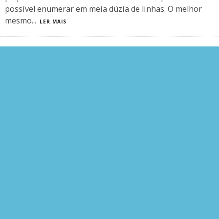
possível enumerar em meia dúzia de linhas. O melhor
mesmo
...
LER MAIS