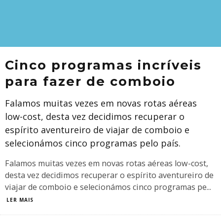
Cinco programas incríveis
para fazer de comboio
Falamos muitas vezes em novas rotas aéreas
low-cost, desta vez decidimos recuperar o
espírito aventureiro de viajar de comboio e
selecionámos cinco programas pelo país.
Falamos muitas vezes em novas rotas aéreas low-cost,
desta vez decidimos recuperar o espírito aventureiro de
viajar de comboio e selecionámos cinco programas pe
...
LER MAIS