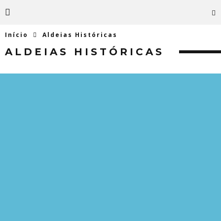
Início
Aldeias Históricas
ALDEIAS HISTÓRICAS