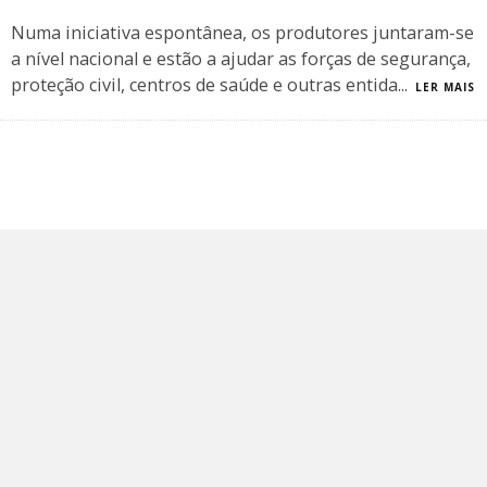
Numa iniciativa espontânea, os produtores juntaram-se
a nível nacional e estão a ajudar as forças de segurança,
proteção civil, centros de saúde e outras entida
...
LER MAIS