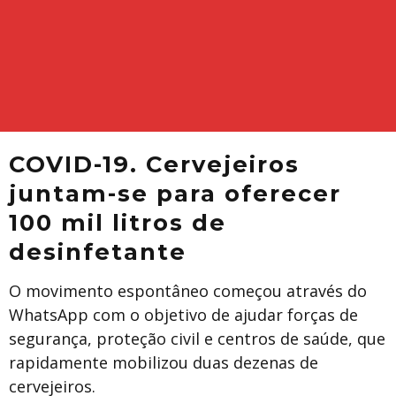
COVID-19. Cervejeiros
juntam-se para oferecer
100 mil litros de
desinfetante
O movimento espontâneo começou através do
WhatsApp com o objetivo de ajudar forças de
segurança, proteção civil e centros de saúde, que
rapidamente mobilizou duas dezenas de
cervejeiros.