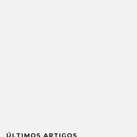
ÚLTIMOS ARTIGOS