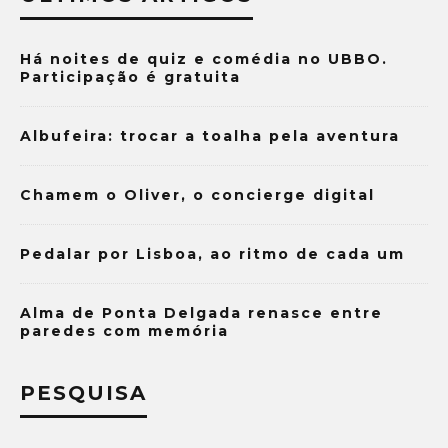
Há noites de quiz e comédia no UBBO.
Participação é gratuita
Albufeira: trocar a toalha pela aventura
Chamem o Oliver, o concierge digital
Pedalar por Lisboa, ao ritmo de cada um
Alma de Ponta Delgada renasce entre
paredes com memória
PESQUISA