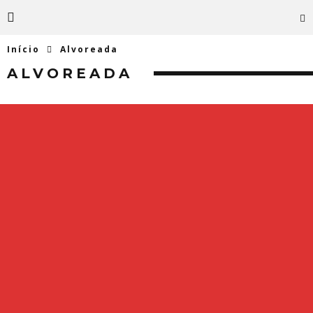
Início
Alvoreada
ALVOREADA