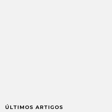
ÚLTIMOS ARTIGOS