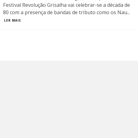
Festival Revolução Grisalha vai celebrar-se a década de
80 com a presença de bandas de tributo como os Nau
...
LER MAIS