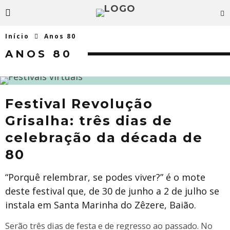
Início
Anos 80
ANOS 80
Festival Revolução
Grisalha: três dias de
celebração da década de
80
“Porquê relembrar, se podes viver?” é o mote
deste festival que, de 30 de junho a 2 de julho se
instala em Santa Marinha do Zêzere, Baião.
Serão três dias de festa e de regresso ao passado. No