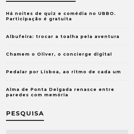
Há noites de quiz e comédia no UBBO.
Participação é gratuita
Albufeira: trocar a toalha pela aventura
Chamem o Oliver, o concierge digital
Pedalar por Lisboa, ao ritmo de cada um
Alma de Ponta Delgada renasce entre
paredes com memória
PESQUISA