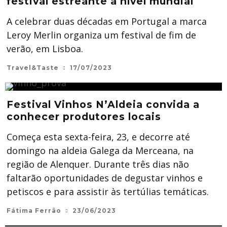
festival estreante a nível mundial
A celebrar duas décadas em Portugal a marca
Leroy Merlin organiza um festival de fim de
verão, em Lisboa.
Travel&Taste
17/07/2023
Festival Vinhos N’Aldeia convida a
conhecer produtores locais
Começa esta sexta-feira, 23, e decorre até
domingo na aldeia Galega da Merceana, na
região de Alenquer. Durante três dias não
faltarão oportunidades de degustar vinhos e
petiscos e para assistir às tertúlias temáticas.
Fátima Ferrão
23/06/2023