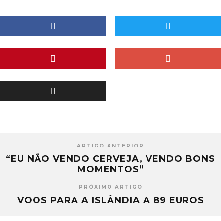
ARTIGO ANTERIOR
“EU NÃO VENDO CERVEJA, VENDO BONS
MOMENTOS”
PRÓXIMO ARTIGO
VOOS PARA A ISLÂNDIA A 89 EUROS