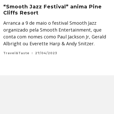
“Smooth Jazz Festival” anima Pine
Cliffs Resort
Arranca a 9 de maio o festival Smooth Jazz
organizado pela Smooth Entertainment, que
conta com nomes como Paul Jackson Jr, Gerald
Albright ou Everette Harp & Andy Snitzer.
Travel&Taste
27/04/2023