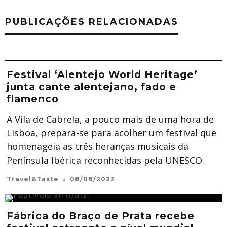
PUBLICAÇÕES RELACIONADAS
Festival ‘Alentejo World Heritage’
junta cante alentejano, fado e
flamenco
A Vila de Cabrela, a pouco mais de uma hora de
Lisboa, prepara-se para acolher um festival que
homenageia as três heranças musicais da
Península Ibérica reconhecidas pela UNESCO.
Travel&Taste
08/08/2023
Fábrica do Braço de Prata recebe