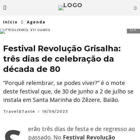
Início
Agenda
D.R.
Festival Revolução Grisalha:
três dias de celebração da
década de 80
“Porquê relembrar, se podes viver?” é o mote
deste festival que, de 30 de junho a 2 de julho se
instala em Santa Marinha do Zêzere, Baião.
Travel&Taste
16/06/2023
erão três dias de festa e de regresso ao
passado. No
Festival Revolução