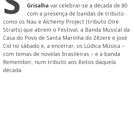
S
Grisalha
vai celebrar-se a década de 80
com a presença de bandas de tributo
como os Nau e Alchemy Project (tributo Dire
Straits) que abrem o Festival, a Banda Musical da
Casa do Povo de Santa Marinha do Zêzere e José
Cid no sábado e, a encerrar, os Lúdica Música –
com temas de novelas brasileiras – e a banda
Remember, num tributo aos êxitos daquela
década.