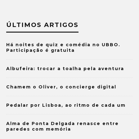
ÚLTIMOS ARTIGOS
Há noites de quiz e comédia no UBBO.
Participação é gratuita
Albufeira: trocar a toalha pela aventura
Chamem o Oliver, o concierge digital
Pedalar por Lisboa, ao ritmo de cada um
Alma de Ponta Delgada renasce entre
paredes com memória