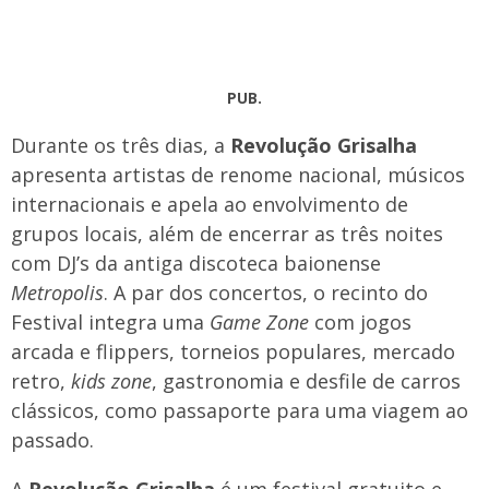
PUB.
Durante os três dias, a
Revolução Grisalha
apresenta artistas de renome nacional, músicos
internacionais e apela ao envolvimento de
grupos locais, além de encerrar as três noites
com DJ’s da antiga discoteca baionense
Metropolis
. A par dos concertos, o recinto do
Festival integra uma
Game Zone
com jogos
arcada e flippers, torneios populares, mercado
retro,
kids zone
, gastronomia e desfile de carros
clássicos, como passaporte para uma viagem ao
passado.