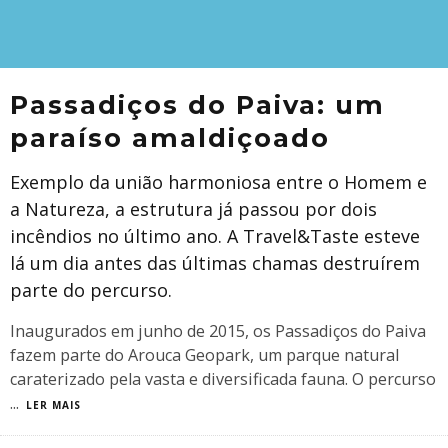
Passadiços do Paiva: um
paraíso amaldiçoado
Exemplo da união harmoniosa entre o Homem e
a Natureza, a estrutura já passou por dois
incêndios no último ano. A Travel&Taste esteve
lá um dia antes das últimas chamas destruírem
parte do percurso.
Inaugurados em junho de 2015, os Passadiços do Paiva
fazem parte do Arouca Geopark, um parque natural
caraterizado pela vasta e diversificada fauna. O percurso
...
LER MAIS