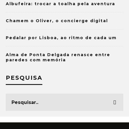
Albufeira: trocar a toalha pela aventura
Chamem o Oliver, o concierge digital
Pedalar por Lisboa, ao ritmo de cada um
Alma de Ponta Delgada renasce entre
paredes com memória
PESQUISA