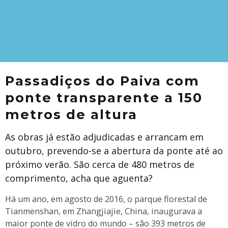
Passadiços do Paiva com
ponte transparente a 150
metros de altura
As obras já estão adjudicadas e arrancam em
outubro, prevendo-se a abertura da ponte até ao
próximo verão. São cerca de 480 metros de
comprimento, acha que aguenta?
Há um ano, em agosto de 2016, o parque florestal de
Tianmenshan, em Zhangjiajie, China, inaugurava a
maior ponte de vidro do mundo – são 393 metros de