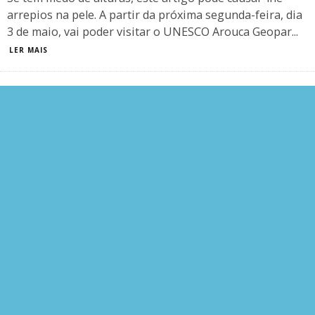
arrepios na pele. A partir da próxima segunda-feira, dia
3 de maio, vai poder visitar o UNESCO Arouca Geopar
...
LER MAIS