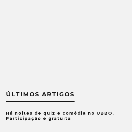
ÚLTIMOS ARTIGOS
Há noites de quiz e comédia no UBBO.
Participação é gratuita