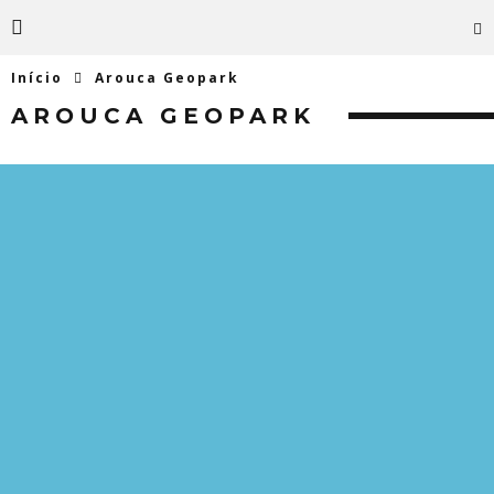
Início
Arouca Geopark
AROUCA GEOPARK