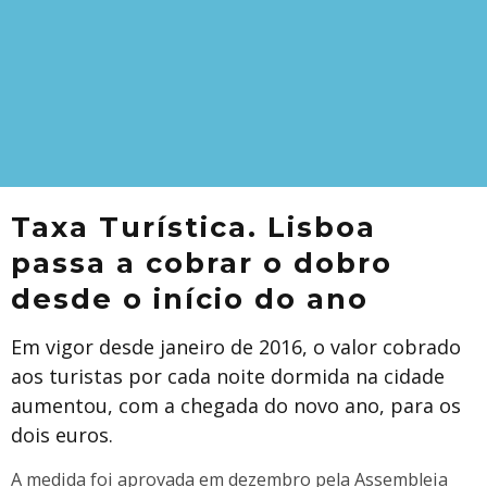
Taxa Turística. Lisboa
passa a cobrar o dobro
desde o início do ano
Em vigor desde janeiro de 2016, o valor cobrado
aos turistas por cada noite dormida na cidade
aumentou, com a chegada do novo ano, para os
dois euros.
A medida foi aprovada em dezembro pela Assembleia