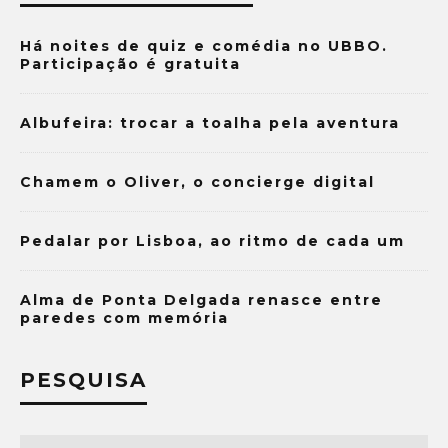
Há noites de quiz e comédia no UBBO.
Participação é gratuita
Albufeira: trocar a toalha pela aventura
Chamem o Oliver, o concierge digital
Pedalar por Lisboa, ao ritmo de cada um
Alma de Ponta Delgada renasce entre
paredes com memória
PESQUISA