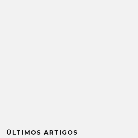
ÚLTIMOS ARTIGOS