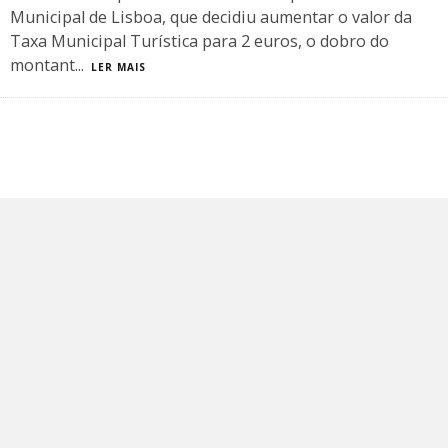
Municipal de Lisboa, que decidiu aumentar o valor da
Taxa Municipal Turística para 2 euros, o dobro do
montant
...
LER MAIS