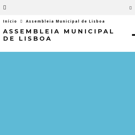
Início
Assembleia Municipal de Lisboa
ASSEMBLEIA MUNICIPAL
DE LISBOA