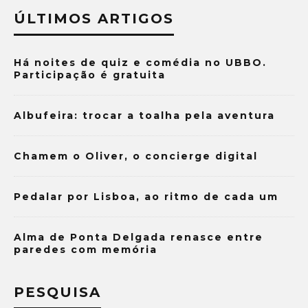
ÚLTIMOS ARTIGOS
Há noites de quiz e comédia no UBBO.
Participação é gratuita
Albufeira: trocar a toalha pela aventura
Chamem o Oliver, o concierge digital
Pedalar por Lisboa, ao ritmo de cada um
Alma de Ponta Delgada renasce entre
paredes com memória
PESQUISA