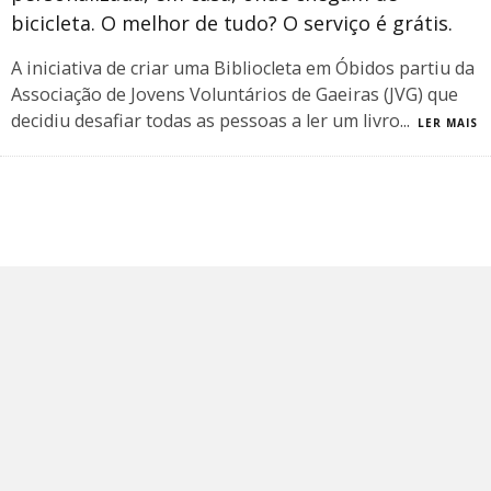
bicicleta. O melhor de tudo? O serviço é grátis.
A iniciativa de criar uma Bibliocleta em Óbidos partiu da
Associação de Jovens Voluntários de Gaeiras (JVG) que
decidiu desafiar todas as pessoas a ler um livro
...
LER MAIS