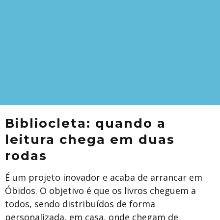
Bibliocleta: quando a
leitura chega em duas
rodas
É um projeto inovador e acaba de arrancar em
Óbidos. O objetivo é que os livros cheguem a
todos, sendo distribuídos de forma
personalizada, em casa, onde chegam de