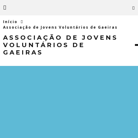
Início
Associação de Jovens Voluntários de Gaeiras
ASSOCIAÇÃO DE JOVENS
VOLUNTÁRIOS DE
GAEIRAS