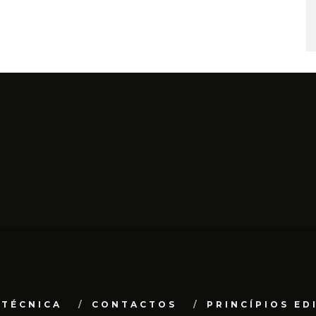
 TÉCNICA
CONTACTOS
PRINCÍPIOS ED