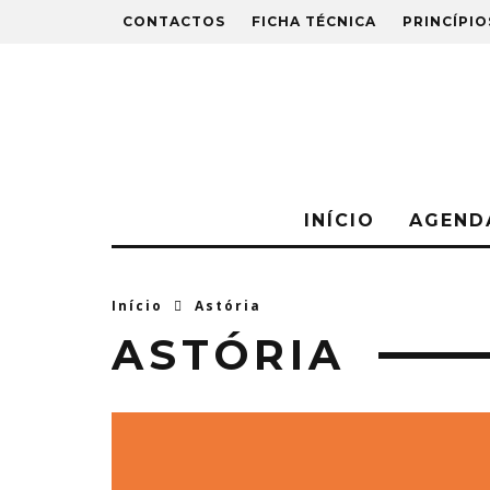
CONTACTOS
FICHA TÉCNICA
PRINCÍPIO
INÍCIO
AGEND
Início
Astória
ASTÓRIA