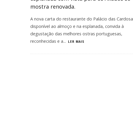
mostra renovada.
A nova carta do restaurante do Palácio das Cardosa
disponível ao almoço e na esplanada, convida à
degustação das melhores ostras portuguesas,
reconhecidas e a
...
LER MAIS