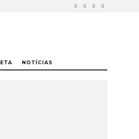
NETA
NOTÍCIAS