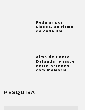
Pedalar por
Lisboa, ao ritmo
de cada um
Alma de Ponta
Delgada renasce
entre paredes
com memória
PESQUISA