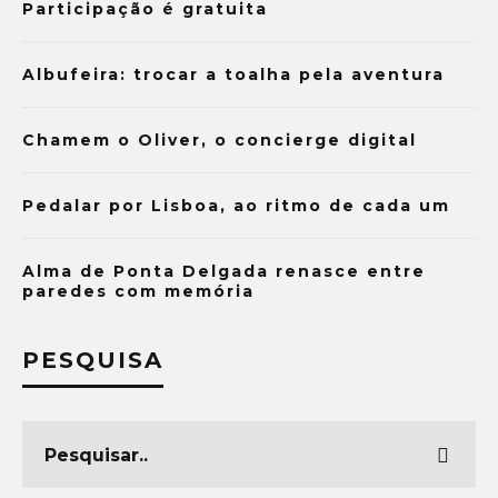
Participação é gratuita
Albufeira: trocar a toalha pela aventura
Chamem o Oliver, o concierge digital
Pedalar por Lisboa, ao ritmo de cada um
Alma de Ponta Delgada renasce entre
paredes com memória
PESQUISA