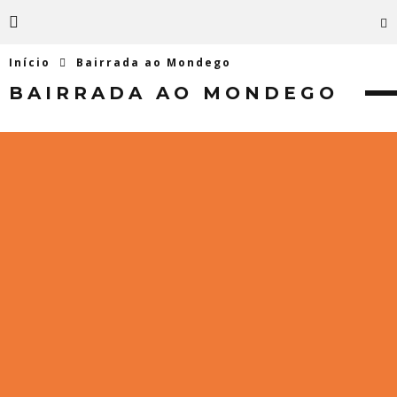
Início
Bairrada ao Mondego
BAIRRADA AO MONDEGO