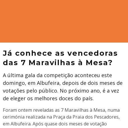
Já conhece as vencedoras
das 7 Maravilhas à Mesa?
A última gala da competição aconteceu este
domingo, em Albufeira, depois de dois meses de
votações pelo público. No próximo ano, é a vez
de eleger os melhores doces do país.
Foram ontem reveladas as 7 Maravilhas à Mesa, numa
cerimónia realizada na Praça da Praia dos Pescadores,
em Albufeira. Após quase dois meses de votação