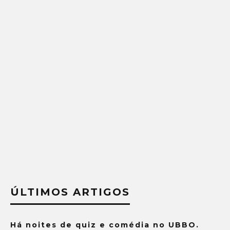
ÚLTIMOS ARTIGOS
Há noites de quiz e comédia no UBBO.