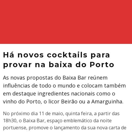
Há novos cocktails para
provar na baixa do Porto
As novas propostas do Baixa Bar reúnem
influências de todo o mundo e colocam também
em destaque ingredientes nacionais como o
vinho do Porto, o licor Beirão ou a Amarguinha.
No próximo dia 11 de maio, quinta feira, a partir das
18h30, o Baixa Bar, espaço emblemático da noite
portuense, promove o lançamento da sua nova carta de