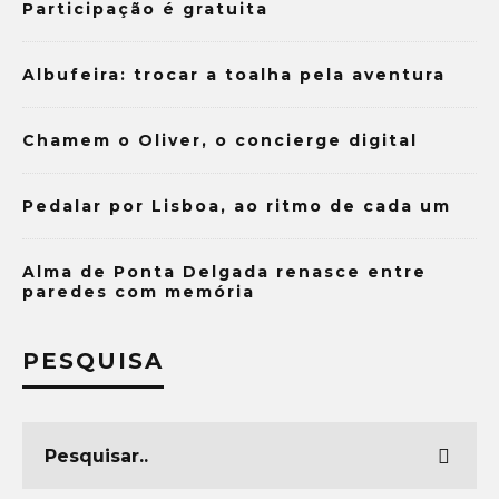
Participação é gratuita
Albufeira: trocar a toalha pela aventura
Chamem o Oliver, o concierge digital
Pedalar por Lisboa, ao ritmo de cada um
Alma de Ponta Delgada renasce entre
paredes com memória
PESQUISA