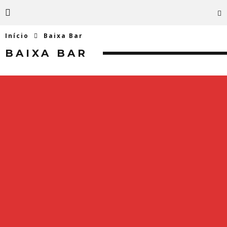
Início
Baixa Bar
BAIXA BAR