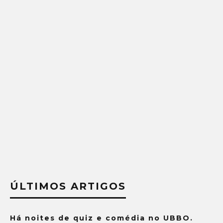
ÚLTIMOS ARTIGOS
Há noites de quiz e comédia no UBBO.