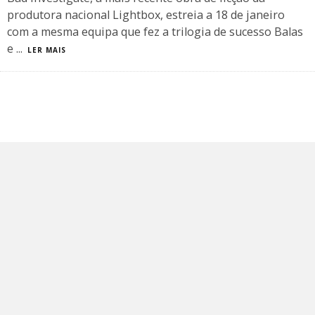
produtora nacional Lightbox, estreia a 18 de janeiro
com a mesma equipa que fez a trilogia de sucesso Balas
e
...
LER MAIS