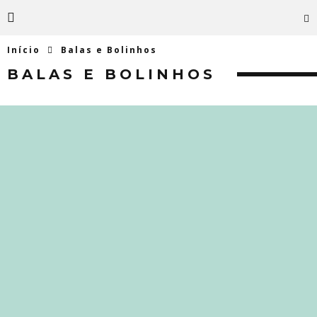
Início
Balas e Bolinhos
BALAS E BOLINHOS