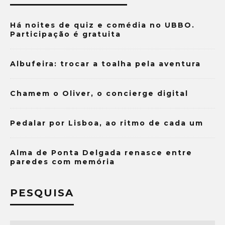
Há noites de quiz e comédia no UBBO.
Participação é gratuita
Albufeira: trocar a toalha pela aventura
Chamem o Oliver, o concierge digital
Pedalar por Lisboa, ao ritmo de cada um
Alma de Ponta Delgada renasce entre
paredes com memória
PESQUISA