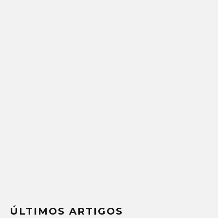
ÚLTIMOS ARTIGOS