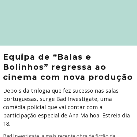
Equipa de “Balas e
Bolinhos” regressa ao
cinema com nova produção
Depois da trilogia que fez sucesso nas salas
portuguesas, surge Bad Investigate, uma
comédia policial que vai contar com a
participação especial de Ana Malhoa. Estreia dia
18.
Bad Investigate, a mais recente obra de ficção da