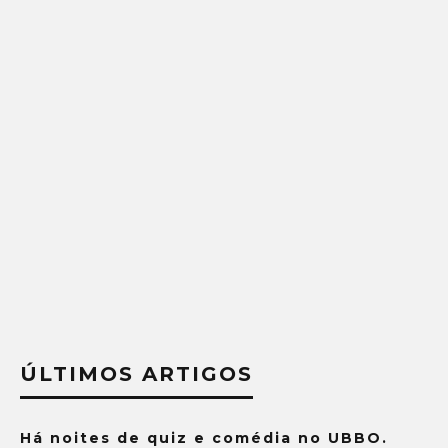
ÚLTIMOS ARTIGOS
Há noites de quiz e comédia no UBBO.