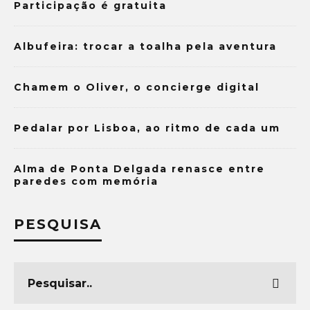
Participação é gratuita
Albufeira: trocar a toalha pela aventura
Chamem o Oliver, o concierge digital
Pedalar por Lisboa, ao ritmo de cada um
Alma de Ponta Delgada renasce entre
paredes com memória
PESQUISA