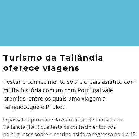
Turismo da Tailândia
oferece viagens
Testar o conhecimento sobre o país asiático com
muita história comum com Portugal vale
prémios, entre os quais uma viagem a
Banguecoque e Phuket.
O passatempo online da Autoridade de Turismo da
Tailândia (TAT) que testa os conhecimentos dos
portugueses sobre o destino asiático regressa no dia 15