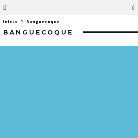
Início
Banguecoque
BANGUECOQUE