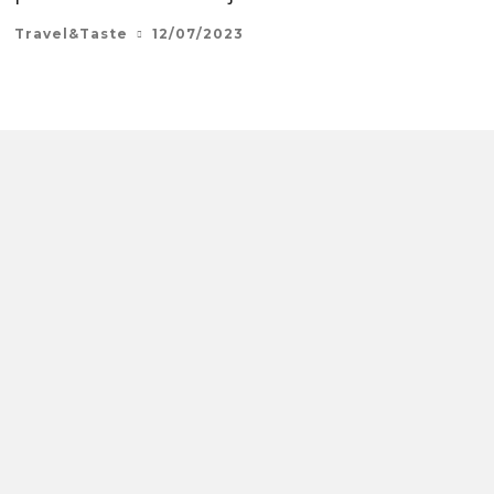
Travel&Taste
12/07/2023