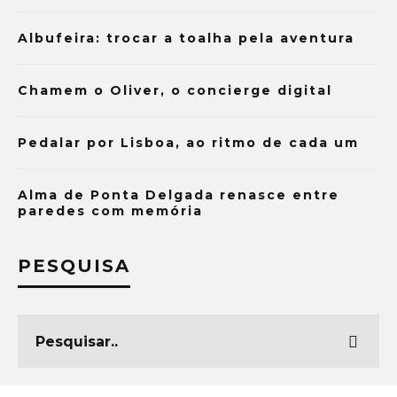
Albufeira: trocar a toalha pela aventura
Chamem o Oliver, o concierge digital
Pedalar por Lisboa, ao ritmo de cada um
Alma de Ponta Delgada renasce entre
paredes com memória
PESQUISA