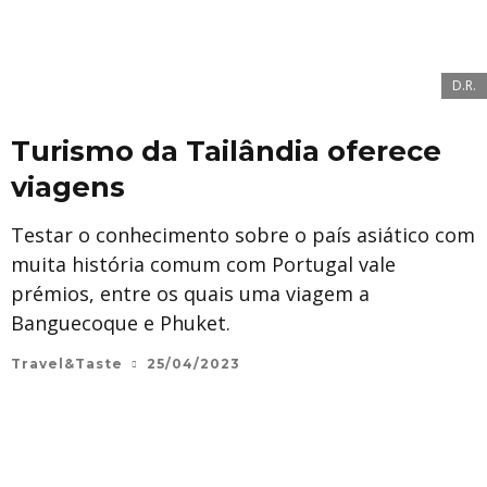
D.R.
Turismo da Tailândia oferece
viagens
Testar o conhecimento sobre o país asiático com
muita história comum com Portugal vale
prémios, entre os quais uma viagem a
Banguecoque e Phuket.
Travel&Taste
25/04/2023