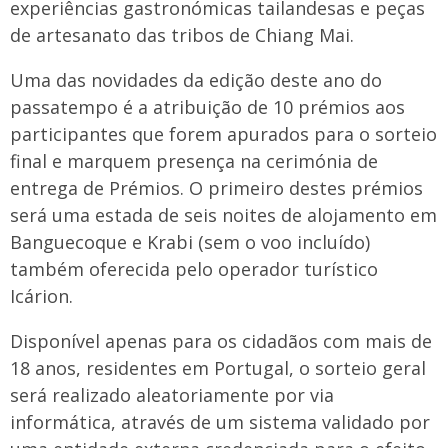
experiências gastronómicas tailandesas e peças
de artesanato das tribos de Chiang Mai.
Uma das novidades da edição deste ano do
passatempo é a atribuição de 10 prémios aos
participantes que forem apurados para o sorteio
final e marquem presença na cerimónia de
entrega de Prémios. O primeiro destes prémios
será uma estada de seis noites de alojamento em
Banguecoque e Krabi (sem o voo incluído)
também oferecida pelo operador turístico
Icárion.
Disponível apenas para os cidadãos com mais de
18 anos, residentes em Portugal, o sorteio geral
será realizado aleatoriamente por via
informática, através de um sistema validado por