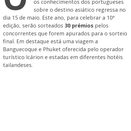
os conhecimentos dos portugueses
sobre o destino asiático regressa no
dia 15 de maio. Este ano, para celebrar a 10ª
edição, serão sorteados
30 prémios
pelos
concorrentes que forem apurados para o sorteio
final. Em destaque está uma viagem a
Banguecoque e Phuket oferecida pelo operador
turístico Icárion e estadas em diferentes hotéis
tailandeses.