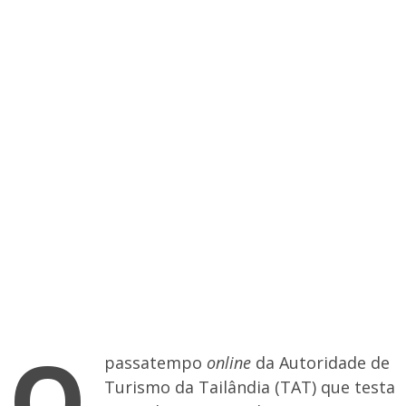
O
passatempo
online
da Autoridade de
Turismo da Tailândia (TAT) que testa