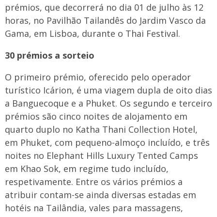
prémios, que decorrerá no dia 01 de julho às 12
horas, no Pavilhão Tailandês do Jardim Vasco da
Gama, em Lisboa, durante o Thai Festival.
30 prémios a sorteio
O primeiro prémio, oferecido pelo operador
turístico Icárion, é uma viagem dupla de oito dias
a Banguecoque e a Phuket. Os segundo e terceiro
prémios são cinco noites de alojamento em
quarto duplo no Katha Thani Collection Hotel,
em Phuket, com pequeno-almoço incluído, e três
noites no Elephant Hills Luxury Tented Camps
em Khao Sok, em regime tudo incluído,
respetivamente. Entre os vários prémios a
atribuir contam-se ainda diversas estadas em
hotéis na Tailândia, vales para massagens,