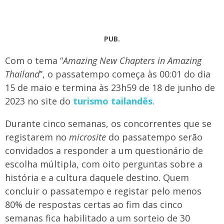
PUB.
Com o tema “
Amazing New Chapters in Amazing
Thailand
”, o passatempo começa às 00:01 do dia
15 de maio e termina às 23h59 de 18 de junho de
2023 no site do
turismo tailandês
.
Durante cinco semanas, os concorrentes que se
registarem no
microsite
do passatempo serão
convidados a responder a um questionário de
escolha múltipla, com oito perguntas sobre a
história e a cultura daquele destino. Quem
concluir o passatempo e registar pelo menos
80% de respostas certas ao fim das cinco
semanas fica habilitado a um sorteio de 30