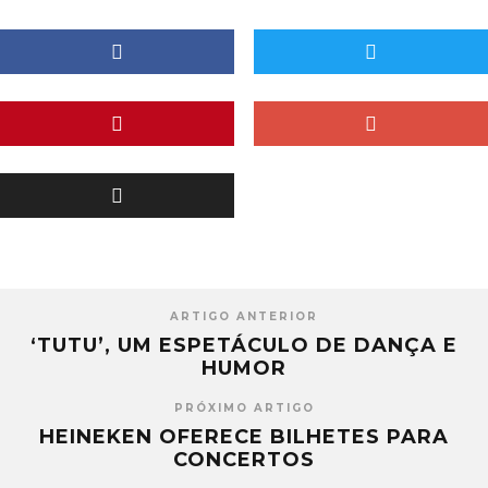
ARTIGO ANTERIOR
‘TUTU’, UM ESPETÁCULO DE DANÇA E
HUMOR
PRÓXIMO ARTIGO
HEINEKEN OFERECE BILHETES PARA
CONCERTOS