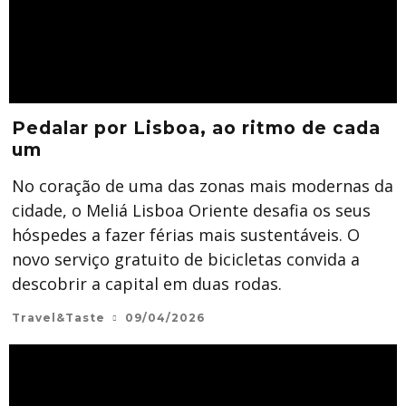
Pedalar por Lisboa, ao ritmo de cada
um
No coração de uma das zonas mais modernas da
cidade, o Meliá Lisboa Oriente desafia os seus
hóspedes a fazer férias mais sustentáveis. O
novo serviço gratuito de bicicletas convida a
descobrir a capital em duas rodas.
Travel&Taste
09/04/2026