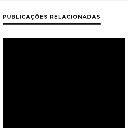
PUBLICAÇÕES RELACIONADAS