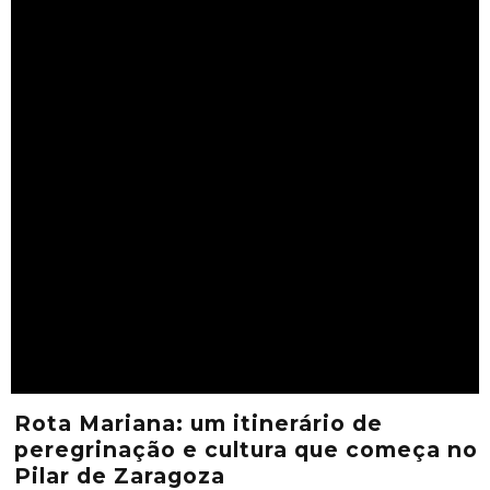
Rota Mariana: um itinerário de
peregrinação e cultura que começa no
Pilar de Zaragoza