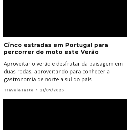
Cinco estradas em Portugal para
percorrer de moto este Verão
Aproveitar o verão e desfrutar da paisagem em
duas rodas, aproveitando para conhecer a
gastronomia de norte a sul do país.
Travel&Taste
21/07/2023