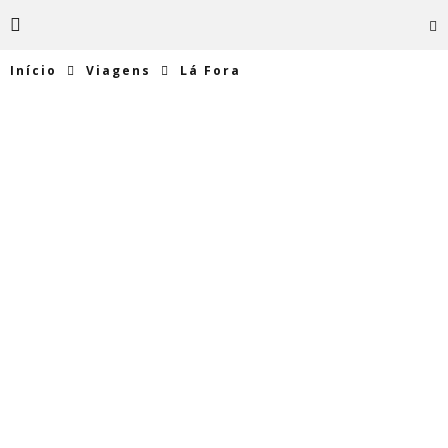
Início
Viagens
Lá Fora