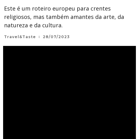
Este é um roteiro europeu para crentes
religiosos, mas também amantes da arte, da
natureza e da cultura.
Travel&Taste
28/07/2023