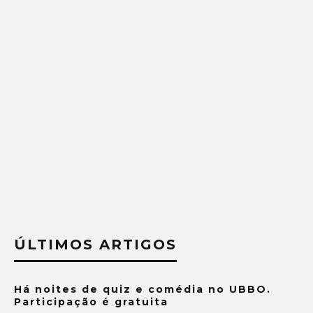
ÚLTIMOS ARTIGOS
Há noites de quiz e comédia no UBBO.
Participação é gratuita