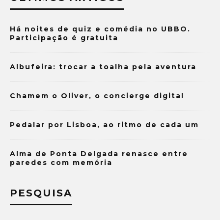
Há noites de quiz e comédia no UBBO.
Participação é gratuita
Albufeira: trocar a toalha pela aventura
Chamem o Oliver, o concierge digital
Pedalar por Lisboa, ao ritmo de cada um
Alma de Ponta Delgada renasce entre
paredes com memória
PESQUISA