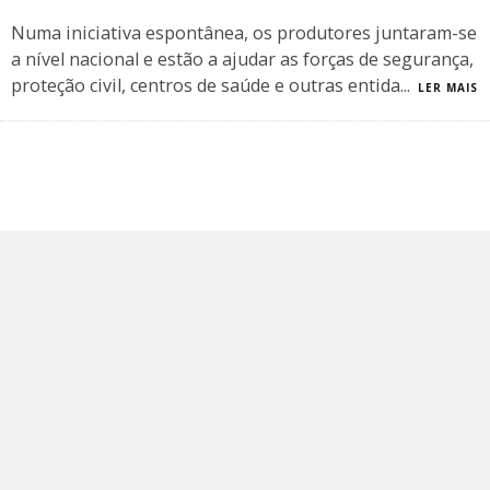
Numa iniciativa espontânea, os produtores juntaram-se
a nível nacional e estão a ajudar as forças de segurança,
proteção civil, centros de saúde e outras entida
...
LER MAIS