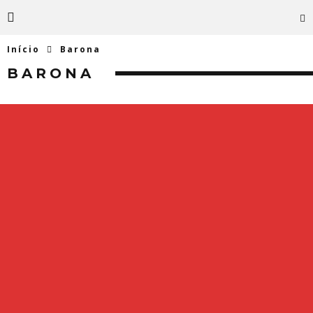
Início
Barona
BARONA