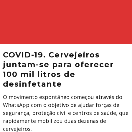
COVID-19. Cervejeiros
juntam-se para oferecer
100 mil litros de
desinfetante
O movimento espontâneo começou através do
WhatsApp com o objetivo de ajudar forças de
segurança, proteção civil e centros de saúde, que
rapidamente mobilizou duas dezenas de
cervejeiros.