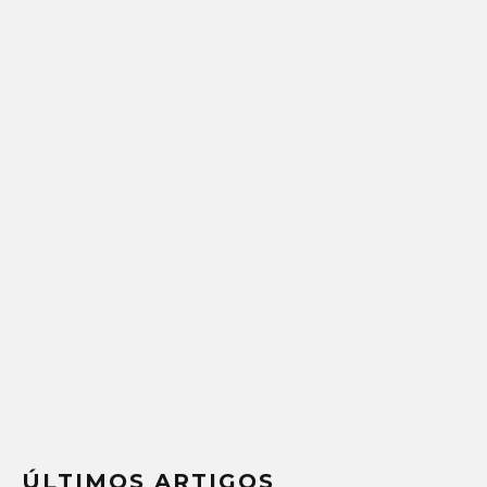
ÚLTIMOS ARTIGOS