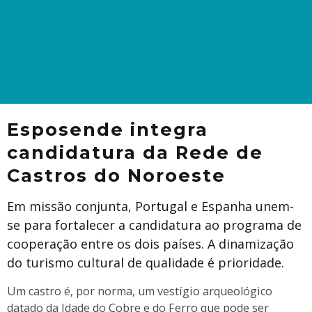
Esposende integra
candidatura da Rede de
Castros do Noroeste
Em missão conjunta, Portugal e Espanha unem-
se para fortalecer a candidatura ao programa de
cooperação entre os dois países. A dinamização
do turismo cultural de qualidade é prioridade.
Um castro é, por norma, um vestígio arqueológico
datado da Idade do Cobre e do Ferro que pode ser