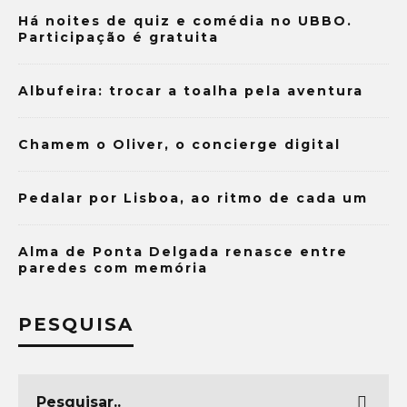
Há noites de quiz e comédia no UBBO.
Participação é gratuita
Albufeira: trocar a toalha pela aventura
Chamem o Oliver, o concierge digital
Pedalar por Lisboa, ao ritmo de cada um
Alma de Ponta Delgada renasce entre
paredes com memória
PESQUISA