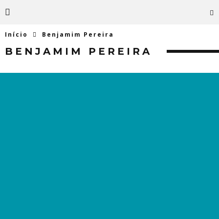
Início
Benjamim Pereira
BENJAMIM PEREIRA