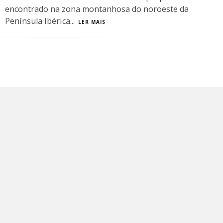
encontrado na zona montanhosa do noroeste da
Península Ibérica
...
LER MAIS