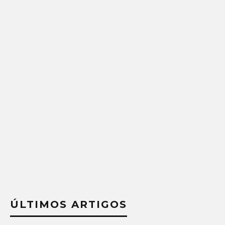
ÚLTIMOS ARTIGOS