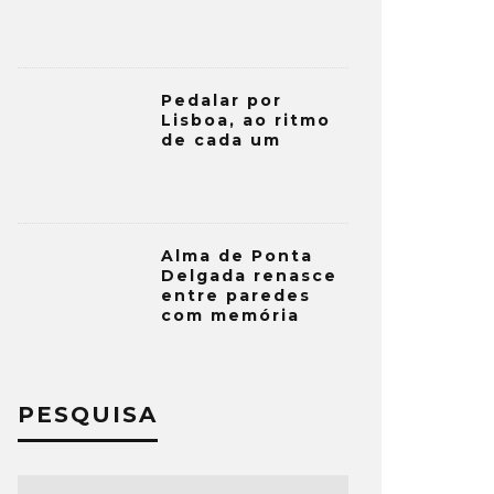
Pedalar por
Lisboa, ao ritmo
de cada um
Alma de Ponta
Delgada renasce
entre paredes
com memória
PESQUISA