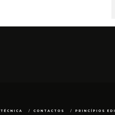
 TÉCNICA
CONTACTOS
PRINCÍPIOS ED