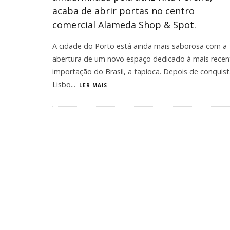
acaba de abrir portas no centro
comercial Alameda Shop & Spot.
​A cidade do Porto está ainda mais saborosa com a
abertura de um novo espaço dedicado à mais recen
importação do Brasil, a tapioca. Depois de conquist
Lisbo
...
LER MAIS