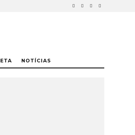
NETA
NOTÍCIAS