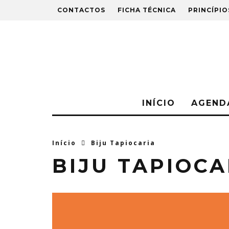
CONTACTOS
FICHA TÉCNICA
PRINCÍPIO
INÍCIO
AGEND
Início
Biju Tapiocaria
BIJU TAPIOCA