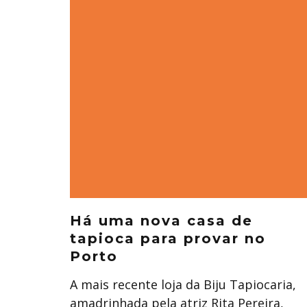
Há uma nova casa de
tapioca para provar no
Porto
A mais recente loja da Biju Tapiocaria,
amadrinhada pela atriz Rita Pereira,