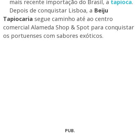
mais recente importação do Brasil, a
tapioca
.
Depois de conquistar Lisboa, a
Beiju
Tapiocaria
segue caminho até ao centro
comercial Alameda Shop & Spot para conquistar
os portuenses com sabores exóticos.
PUB.