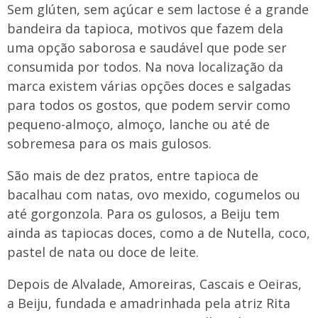
Sem glúten, sem açúcar e sem lactose é a grande
bandeira da tapioca, motivos que fazem dela
uma opção saborosa e saudável que pode ser
consumida por todos. Na nova localização da
marca existem várias opções doces e salgadas
para todos os gostos, que podem servir como
pequeno-almoço, almoço, lanche ou até de
sobremesa para os mais gulosos.
São mais de dez pratos, entre tapioca de
bacalhau com natas, ovo mexido, cogumelos ou
até gorgonzola. Para os gulosos, a Beiju tem
ainda as tapiocas doces, como a de Nutella, coco,
pastel de nata ou doce de leite.
​Depois de Alvalade, Amoreiras, Cascais e Oeiras,
a Beiju, fundada e amadrinhada pela atriz Rita