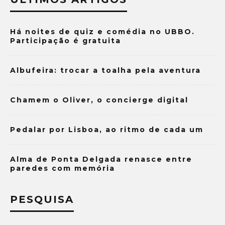
Há noites de quiz e comédia no UBBO.
Participação é gratuita
Albufeira: trocar a toalha pela aventura
Chamem o Oliver, o concierge digital
Pedalar por Lisboa, ao ritmo de cada um
Alma de Ponta Delgada renasce entre
paredes com memória
PESQUISA