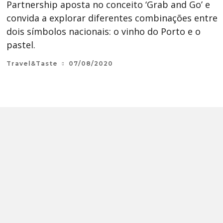
Partnership aposta no conceito ‘Grab and Go’ e
convida a explorar diferentes combinações entre
dois símbolos nacionais: o vinho do Porto e o
pastel.
Travel&Taste
07/08/2020