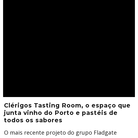
Clérigos Tasting Room, o espaço que
junta vinho do Porto e pastéis de
todos os sabores
O mais recente projeto do grupo Fladgate