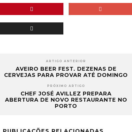
ARTIGO ANTERIOR
AVEIRO BEER FEST. DEZENAS DE
CERVEJAS PARA PROVAR ATÉ DOMINGO
PRÓXIMO ARTIGO
CHEF JOSÉ AVILLEZ PREPARA
ABERTURA DE NOVO RESTAURANTE NO
PORTO
PUBLICAÇÕES RELACIONADAS