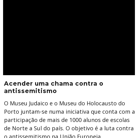
Acender uma chama contra o
antissemitismo
O Museu Judaico e o Museu do Holocausto do
Porto juntam-se numa iniciativa que conta com a
participação de mais de 1000 alunos de escolas
de Norte a Sul do país. O objetivo é a luta contra
o antissemitismo na União Europeia.