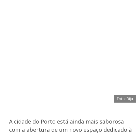
Foto: Biju
A cidade do Porto está ainda mais saborosa
com a abertura de um novo espaço dedicado à