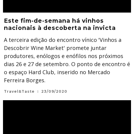
Este fim-de-semana há vinhos
nacionais à descoberta na invicta
A terceira edição do encontro vínico 'Vinhos a
Descobrir Wine Market' promete juntar
produtores, enólogos e enófilos nos próximos
dias 26 e 27 de setembro. O ponto de encontro é
o espaço Hard Club, inserido no Mercado
Ferreira Borges.
Travel&Taste
23/09/2020