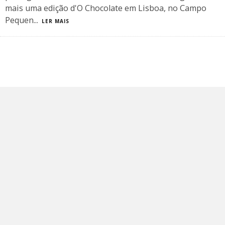
mais uma edição d'O Chocolate em Lisboa, no Campo
Pequen
...
LER MAIS