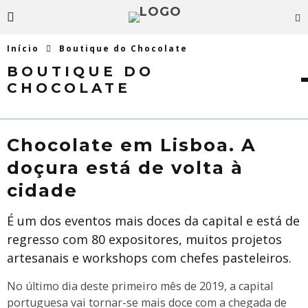
Início
Boutique do Chocolate
BOUTIQUE DO
CHOCOLATE
Chocolate em Lisboa. A
doçura está de volta à
cidade
É um dos eventos mais doces da capital e está de
regresso com 80 expositores, muitos projetos
artesanais e workshops com chefes pasteleiros.
No último dia deste primeiro mês de 2019, a capital
portuguesa vai tornar-se mais doce com a chegada de