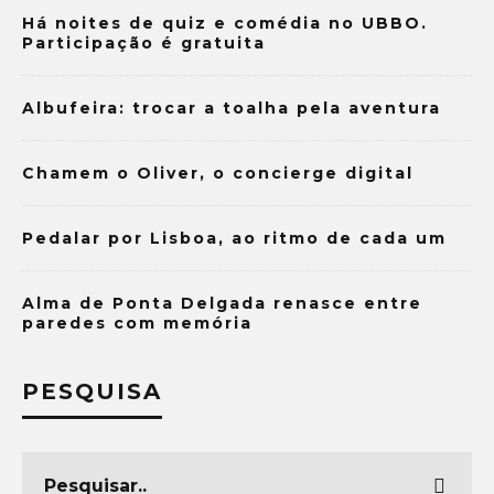
Há noites de quiz e comédia no UBBO.
Participação é gratuita
Albufeira: trocar a toalha pela aventura
Chamem o Oliver, o concierge digital
Pedalar por Lisboa, ao ritmo de cada um
Alma de Ponta Delgada renasce entre
paredes com memória
PESQUISA