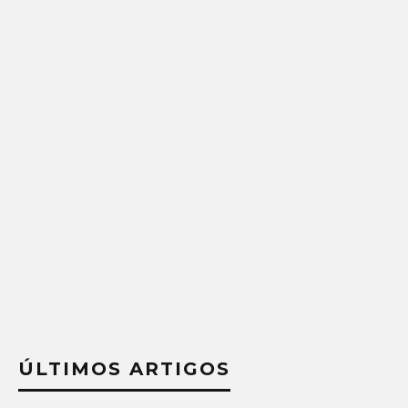
ÚLTIMOS ARTIGOS