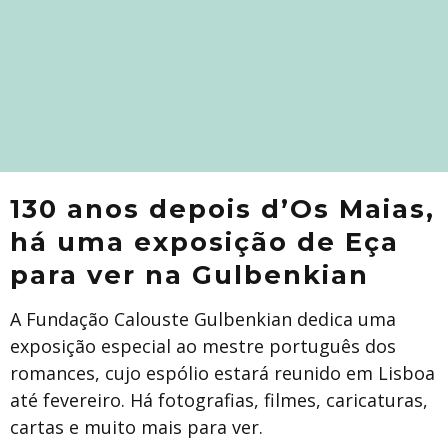
130 anos depois d’Os Maias,
há uma exposição de Eça
para ver na Gulbenkian
A Fundação Calouste Gulbenkian dedica uma
exposição especial ao mestre português dos
romances, cujo espólio estará reunido em Lisboa
até fevereiro. Há fotografias, filmes, caricaturas,
cartas e muito mais para ver.