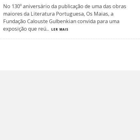
No 130º aniversário da publicação de uma das obras
maiores da Literatura Portuguesa, Os Maias, a
Fundação Calouste Gulbenkian convida para uma
exposição que reú
...
LER MAIS