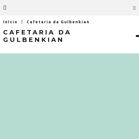
Início
Cafetaria da Gulbenkian
CAFETARIA DA
GULBENKIAN