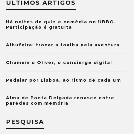
ÚLTIMOS ARTIGOS
Há noites de quiz e comédia no UBBO.
Participação é gratuita
Albufeira: trocar a toalha pela aventura
Chamem o Oliver, o concierge digital
Pedalar por Lisboa, ao ritmo de cada um
Alma de Ponta Delgada renasce entre
paredes com memória
PESQUISA