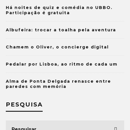
Há noites de quiz e comédia no UBBO.
Participação é gratuita
Albufeira: trocar a toalha pela aventura
Chamem o Oliver, o concierge digital
Pedalar por Lisboa, ao ritmo de cada um
Alma de Ponta Delgada renasce entre
paredes com memória
PESQUISA