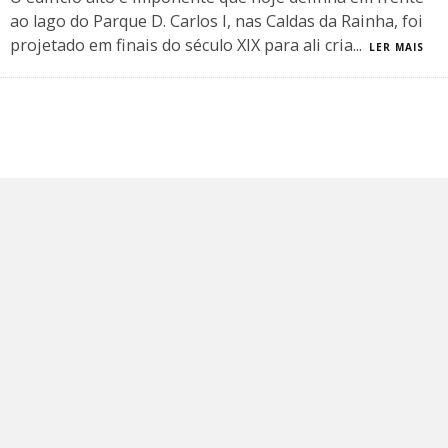
ao lago do Parque D. Carlos I, nas Caldas da Rainha, foi
projetado em finais do século XIX para ali cria
...
LER MAIS