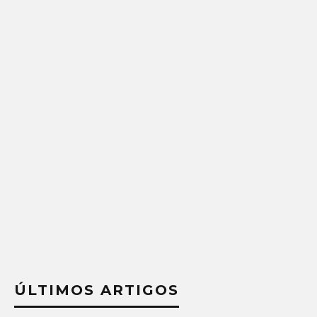
ÚLTIMOS ARTIGOS