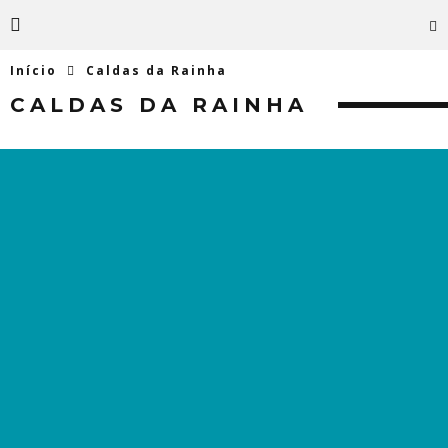
Início
Caldas da Rainha
CALDAS DA RAINHA