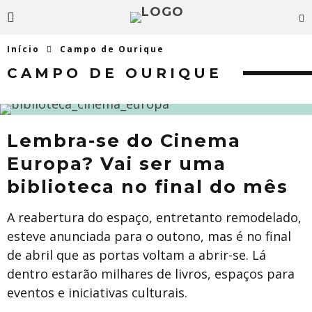
Início
Campo de Ourique
CAMPO DE OURIQUE
Lembra-se do Cinema
Europa? Vai ser uma
biblioteca no final do mês
A reabertura do espaço, entretanto remodelado,
esteve anunciada para o outono, mas é no final
de abril que as portas voltam a abrir-se. Lá
dentro estarão milhares de livros, espaços para
eventos e iniciativas culturais.