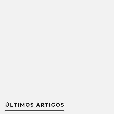
ÚLTIMOS ARTIGOS