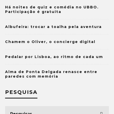
Há noites de quiz e comédia no UBBO.
Participação é gratuita
Albufeira: trocar a toalha pela aventura
Chamem o Oliver, o concierge digital
Pedalar por Lisboa, ao ritmo de cada um
Alma de Ponta Delgada renasce entre
paredes com memória
PESQUISA