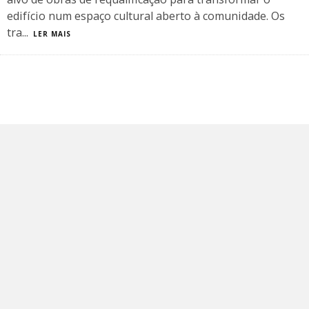
edifício num espaço cultural aberto à comunidade. Os
tra
...
LER MAIS