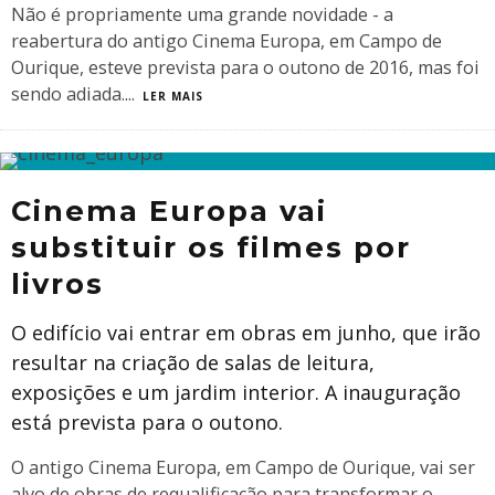
Não é propriamente uma grande novidade - a
reabertura do antigo Cinema Europa, em Campo de
Ourique, esteve prevista para o outono de 2016, mas foi
sendo adiada.
...
LER MAIS
Cinema Europa vai
substituir os filmes por
livros
O edifício vai entrar em obras em junho, que irão
resultar na criação de salas de leitura,
exposições e um jardim interior. A inauguração
está prevista para o outono.
O antigo Cinema Europa, em Campo de Ourique, vai ser
alvo de obras de requalificação para transformar o